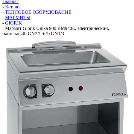
Главная
-
Каталог
-
ТЕПЛОВОЕ ОБОРУДОВАНИЕ
-
МАРМИТЫ
-
GIORIK
-
Мармит Giorik Unika 900 BM940E, электрический,
напольный, GN2/1 + 2xGN1/3