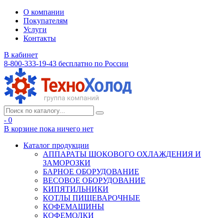
О компании
Покупателям
Услуги
Контакты
В кабинет
8-800-333-19-43
бесплатно по России
- 0
В корзине
пока ничего нет
Каталог продукции
АППАРАТЫ ШОКОВОГО ОХЛАЖДЕНИЯ И
ЗАМОРОЗКИ
БАРНОЕ ОБОРУДОВАНИЕ
ВЕСОВОЕ ОБОРУДОВАНИЕ
КИПЯТИЛЬНИКИ
КОТЛЫ ПИЩЕВАРОЧНЫЕ
КОФЕМАШИНЫ
КОФЕМОЛКИ