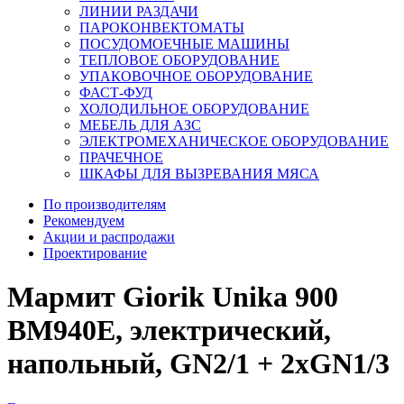
ЛИНИИ РАЗДАЧИ
ПАРОКОНВЕКТОМАТЫ
ПОСУДОМОЕЧНЫЕ МАШИНЫ
ТЕПЛОВОЕ ОБОРУДОВАНИЕ
УПАКОВОЧНОЕ ОБОРУДОВАНИЕ
ФАСТ-ФУД
ХОЛОДИЛЬНОЕ ОБОРУДОВАНИЕ
МЕБЕЛЬ ДЛЯ АЗС
ЭЛЕКТРОМЕХАНИЧЕСКОЕ ОБОРУДОВАНИЕ
ПРАЧЕЧНОЕ
ШКАФЫ ДЛЯ ВЫЗРЕВАНИЯ МЯСА
По производителям
Рекомендуем
Акции и распродажи
Проектирование
Мармит Giorik Unika 900
BM940E, электрический,
напольный, GN2/1 + 2xGN1/3