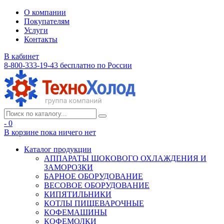
О компании
Покупателям
Услуги
Контакты
В кабинет
8-800-333-19-43
бесплатно по России
- 0
В корзине
пока ничего нет
Каталог продукции
АППАРАТЫ ШОКОВОГО ОХЛАЖДЕНИЯ И
ЗАМОРОЗКИ
БАРНОЕ ОБОРУДОВАНИЕ
ВЕСОВОЕ ОБОРУДОВАНИЕ
КИПЯТИЛЬНИКИ
КОТЛЫ ПИЩЕВАРОЧНЫЕ
КОФЕМАШИНЫ
КОФЕМОЛКИ