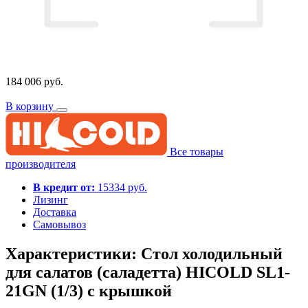
184 006 руб.
В корзину
Все товары
производителя
В кредит от:
15334 руб.
Лизинг
Доставка
Самовывоз
Характеристики: Стол холодильный
для салатов (саладетта) HICOLD SL1-
21GN (1/3) с крышкой