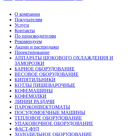
О компании
Покупателям
Услуги
Контакты
По производителям
Рекомендуем
Акции и распродажи
Проектирование
АППАРАТЫ ШОКОВОГО ОХЛАЖДЕНИЯ И
ЗАМОРОЗКИ
БАРНОЕ ОБОРУДОВАНИЕ
ВЕСОВОЕ ОБОРУДОВАНИЕ
КИПЯТИЛЬНИКИ
КОТЛЫ ПИЩЕВАРОЧНЫЕ
КОФЕМАШИНЫ
КОФЕМОЛКИ
ЛИНИИ РАЗДАЧИ
ПАРОКОНВЕКТОМАТЫ
ПОСУДОМОЕЧНЫЕ МАШИНЫ
ТЕПЛОВОЕ ОБОРУДОВАНИЕ
УПАКОВОЧНОЕ ОБОРУДОВАНИЕ
ФАСТ-ФУД
ХОЛОДИЛЬНОЕ ОБОРУДОВАНИЕ