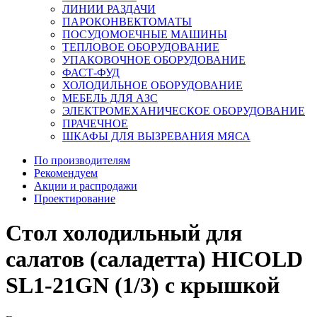
ЛИНИИ РАЗДАЧИ
ПАРОКОНВЕКТОМАТЫ
ПОСУДОМОЕЧНЫЕ МАШИНЫ
ТЕПЛОВОЕ ОБОРУДОВАНИЕ
УПАКОВОЧНОЕ ОБОРУДОВАНИЕ
ФАСТ-ФУД
ХОЛОДИЛЬНОЕ ОБОРУДОВАНИЕ
МЕБЕЛЬ ДЛЯ АЗС
ЭЛЕКТРОМЕХАНИЧЕСКОЕ ОБОРУДОВАНИЕ
ПРАЧЕЧНОЕ
ШКАФЫ ДЛЯ ВЫЗРЕВАНИЯ МЯСА
По производителям
Рекомендуем
Акции и распродажи
Проектирование
Стол холодильный для
салатов (саладетта) HICOLD
SL1-21GN (1/3) с крышкой