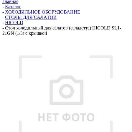
Главная
-
Каталог
-
ХОЛОДИЛЬНОЕ ОБОРУДОВАНИЕ
-
СТОЛЫ ДЛЯ САЛАТОВ
-
HICOLD
-
Стол холодильный для салатов (саладетта) HICOLD SL1-
21GN (1/3) с крышкой