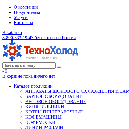
О компании
Покупателям
Услуги
Контакты
В кабинет
8-800-333-19-43
бесплатно по России
- 0
В корзине
пока ничего нет
Каталог продукции
АППАРАТЫ ШОКОВОГО ОХЛАЖДЕНИЯ И ЗА
БАРНОЕ ОБОРУДОВАНИЕ
ВЕСОВОЕ ОБОРУДОВАНИЕ
КИПЯТИЛЬНИКИ
КОТЛЫ ПИЩЕВАРОЧНЫЕ
КОФЕМАШИНЫ
КОФЕМОЛКИ
ЛИНИИ РАЗДАЧИ