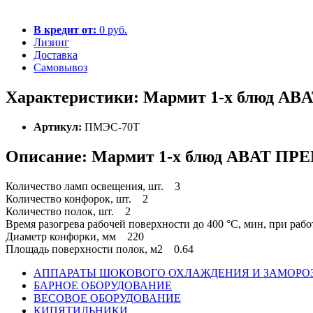
В кредит от:
0 руб.
Лизинг
Доставка
Самовывоз
Характеристики: Мармит 1-х блюд AB
Артикул:
ПМЭС-70Т
Описание: Мармит 1-х блюд ABAT ПР
Количество ламп освещения, шт. 3
Количество конфорок, шт. 2
Количество полок, шт. 2
Время разогрева рабочей поверхности до 400 °С, мин, при ра
Диаметр конфорки, мм 220
Площадь поверхности полок, м2 0.64
АППАРАТЫ ШОКОВОГО ОХЛАЖДЕНИЯ И ЗАМОРО
БАРНОЕ ОБОРУДОВАНИЕ
ВЕСОВОЕ ОБОРУДОВАНИЕ
КИПЯТИЛЬНИКИ