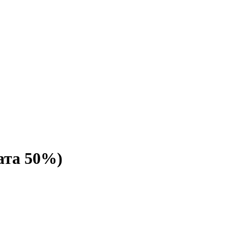
ата 50%)