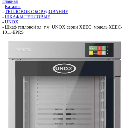
Главная
-
Каталог
-
ТЕПЛОВОЕ ОБОРУДОВАНИЕ
-
ШКАФЫ ТЕПЛОВЫЕ
-
UNOX
-
Шкаф тепловой эл. т.м. UNOX серии XEEC, модель XEEC-
1011-EPRS