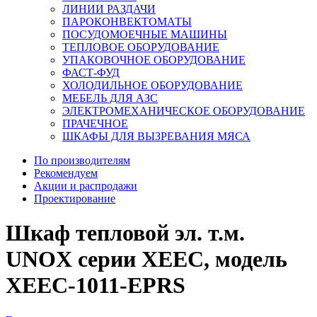
ЛИНИИ РАЗДАЧИ
ПАРОКОНВЕКТОМАТЫ
ПОСУДОМОЕЧНЫЕ МАШИНЫ
ТЕПЛОВОЕ ОБОРУДОВАНИЕ
УПАКОВОЧНОЕ ОБОРУДОВАНИЕ
ФАСТ-ФУД
ХОЛОДИЛЬНОЕ ОБОРУДОВАНИЕ
МЕБЕЛЬ ДЛЯ АЗС
ЭЛЕКТРОМЕХАНИЧЕСКОЕ ОБОРУДОВАНИЕ
ПРАЧЕЧНОЕ
ШКАФЫ ДЛЯ ВЫЗРЕВАНИЯ МЯСА
По производителям
Рекомендуем
Акции и распродажи
Проектирование
Шкаф тепловой эл. т.м.
UNOX серии XEEC, модель
XEEC-1011-EPRS