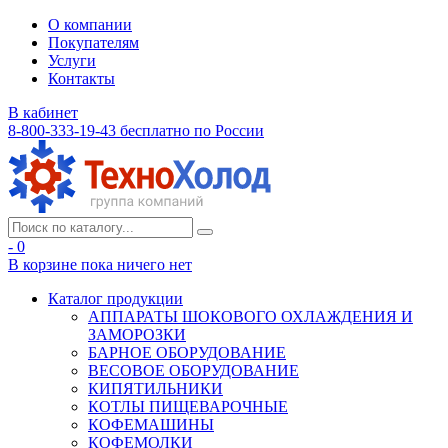
О компании
Покупателям
Услуги
Контакты
В кабинет
8-800-333-19-43
бесплатно по России
- 0
В корзине
пока ничего нет
Каталог продукции
АППАРАТЫ ШОКОВОГО ОХЛАЖДЕНИЯ И
ЗАМОРОЗКИ
БАРНОЕ ОБОРУДОВАНИЕ
ВЕСОВОЕ ОБОРУДОВАНИЕ
КИПЯТИЛЬНИКИ
КОТЛЫ ПИЩЕВАРОЧНЫЕ
КОФЕМАШИНЫ
КОФЕМОЛКИ