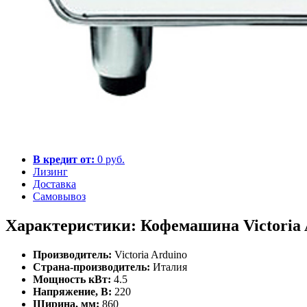
В кредит от:
0 руб.
Лизинг
Доставка
Самовывоз
Характеристики: Кофемашина Victoria 
Производитель:
Victoria Arduino
Страна-производитель:
Италия
Мощность кВт:
4.5
Напряжение, В:
220
Ширина, мм:
860