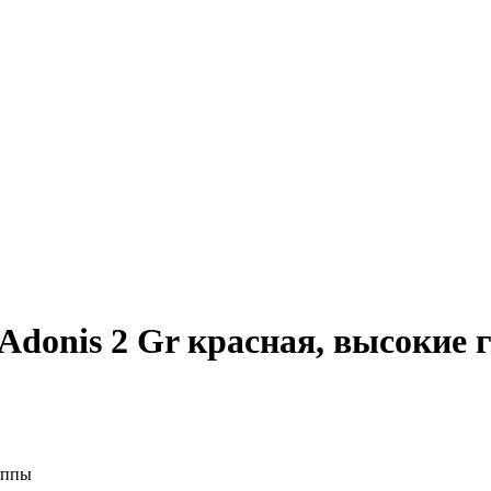
Adonis 2 Gr красная, высокие
уппы