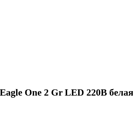
Eagle One 2 Gr LED 220В бела