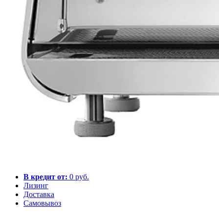
В кредит от:
0 руб.
Лизинг
Доставка
Самовывоз