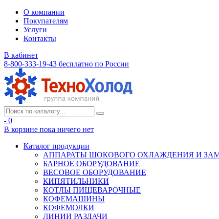
О компании
Покупателям
Услуги
Контакты
В кабинет
8-800-333-19-43
бесплатно по России
- 0
В корзине
пока ничего нет
Каталог продукции
АППАРАТЫ ШОКОВОГО ОХЛАЖДЕНИЯ И ЗА
БАРНОЕ ОБОРУДОВАНИЕ
ВЕСОВОЕ ОБОРУДОВАНИЕ
КИПЯТИЛЬНИКИ
КОТЛЫ ПИЩЕВАРОЧНЫЕ
КОФЕМАШИНЫ
КОФЕМОЛКИ
ЛИНИИ РАЗДАЧИ