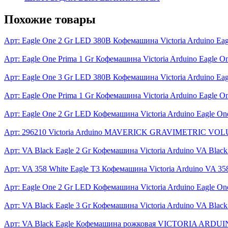
Похожие товары
Арт: Eagle One 2 Gr LED 380В
Кофемашина Victoria Arduino Ea
Арт: Eagle One Prima 1 Gr
Кофемашина Victoria Arduino Eagle O
Арт: Eagle One 3 Gr LED 380В
Кофемашина Victoria Arduino Ea
Арт: Eagle One Prima 1 Gr
Кофемашина Victoria Arduino Eagle On
Арт: Eagle One 2 Gr LED
Кофемашина Victoria Arduino Eagle On
Арт: 296210
Victoria Arduino MAVERICK GRAVIMETRIC VO
Арт: VA Black Eagle 2 Gr
Кофемашина Victoria Arduino VA Black
Арт: VA 358 White Eagle T3
Кофемашина Victoria Arduino VA 358
Арт: Eagle One 2 Gr LED
Кофемашина Victoria Arduino Eagle O
Арт: VA Black Eagle 3 Gr
Кофемашина Victoria Arduino VA Black
Арт: VA Black Eagle
Кофемашина рожковая VICTORIA ARDUINO V