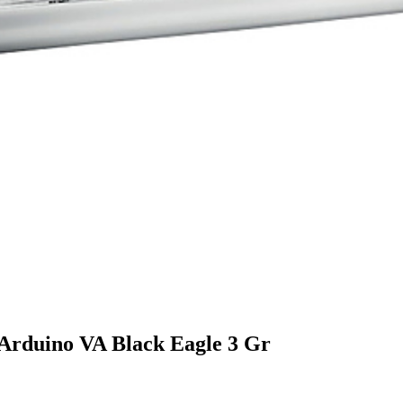
rduino VA Black Eagle 3 Gr