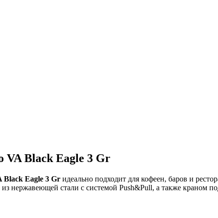
 VA Black Eagle 3 Gr
A Black Eagle 3 Gr
идеально подходит для кофеен, баров и рестор
з нержавеющей стали с системой Push&Pull, а также краном по