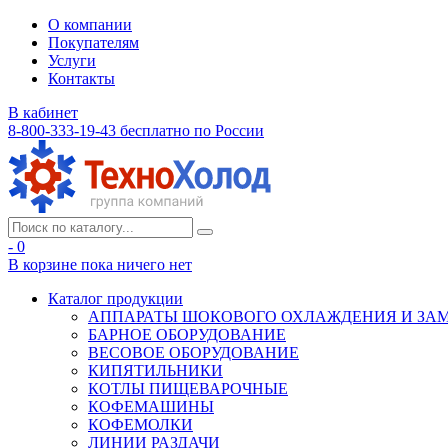
О компании
Покупателям
Услуги
Контакты
В кабинет
8-800-333-19-43
бесплатно по России
- 0
В корзине
пока ничего нет
Каталог продукции
АППАРАТЫ ШОКОВОГО ОХЛАЖДЕНИЯ И ЗА
БАРНОЕ ОБОРУДОВАНИЕ
ВЕСОВОЕ ОБОРУДОВАНИЕ
КИПЯТИЛЬНИКИ
КОТЛЫ ПИЩЕВАРОЧНЫЕ
КОФЕМАШИНЫ
КОФЕМОЛКИ
ЛИНИИ РАЗДАЧИ