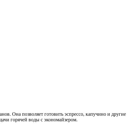
анов. Она позволяет готовить эспрессо, капучино и другие
дачи горячей воды с экономайзером.