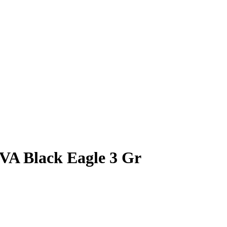
VA Black Eagle 3 Gr