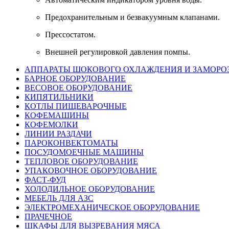
Предохранительным и безвакуумным клапанами.
Прессостатом.
Внешней регулировкой давления помпы.
АППАРАТЫ ШОКОВОГО ОХЛАЖДЕНИЯ И ЗАМОРО
БАРНОЕ ОБОРУДОВАНИЕ
ВЕСОВОЕ ОБОРУДОВАНИЕ
КИПЯТИЛЬНИКИ
КОТЛЫ ПИЩЕВАРОЧНЫЕ
КОФЕМАШИНЫ
КОФЕМОЛКИ
ЛИНИИ РАЗДАЧИ
ПАРОКОНВЕКТОМАТЫ
ПОСУДОМОЕЧНЫЕ МАШИНЫ
ТЕПЛОВОЕ ОБОРУДОВАНИЕ
УПАКОВОЧНОЕ ОБОРУДОВАНИЕ
ФАСТ-ФУД
ХОЛОДИЛЬНОЕ ОБОРУДОВАНИЕ
МЕБЕЛЬ ДЛЯ АЗС
ЭЛЕКТРОМЕХАНИЧЕСКОЕ ОБОРУДОВАНИЕ
ПРАЧЕЧНОЕ
ШКАФЫ ДЛЯ ВЫЗРЕВАНИЯ МЯСА