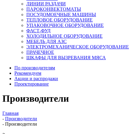
ЛИНИИ РАЗДАЧИ
ПАРОКОНВЕКТОМАТЫ
ПОСУДОМОЕЧНЫЕ МАШИНЫ
ТЕПЛОВОЕ ОБОРУДОВАНИЕ
УПАКОВОЧНОЕ ОБОРУДОВАНИЕ
ФАСТ-ФУД
ХОЛОДИЛЬНОЕ ОБОРУДОВАНИЕ
МЕБЕЛЬ ДЛЯ АЗС
ЭЛЕКТРОМЕХАНИЧЕСКОЕ ОБОРУДОВАНИЕ
ПРАЧЕЧНОЕ
ШКАФЫ ДЛЯ ВЫЗРЕВАНИЯ МЯСА
По производителям
Рекомендуем
Акции и распродажи
Проектирование
Производители
Главная
-
Производители
-
Производители