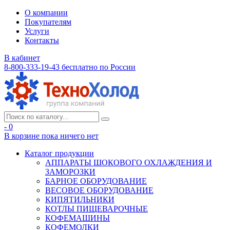
О компании
Покупателям
Услуги
Контакты
В кабинет
8-800-333-19-43
бесплатно по России
- 0
В корзине
пока ничего нет
Каталог продукции
АППАРАТЫ ШОКОВОГО ОХЛАЖДЕНИЯ И
ЗАМОРОЗКИ
БАРНОЕ ОБОРУДОВАНИЕ
ВЕСОВОЕ ОБОРУДОВАНИЕ
КИПЯТИЛЬНИКИ
КОТЛЫ ПИЩЕВАРОЧНЫЕ
КОФЕМАШИНЫ
КОФЕМОЛКИ