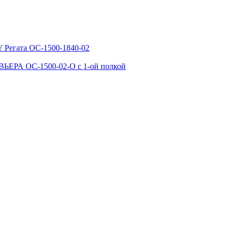
 Регата ОС-1500-1840-02
ЬЕРА ОС-1500-02-О с 1-ой полкой