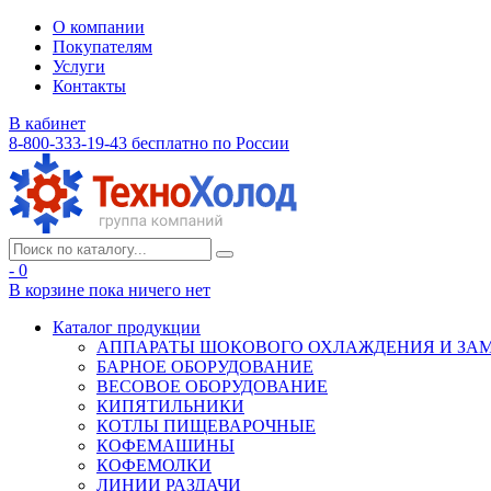
О компании
Покупателям
Услуги
Контакты
В кабинет
8-800-333-19-43
бесплатно по России
- 0
В корзине
пока ничего нет
Каталог продукции
АППАРАТЫ ШОКОВОГО ОХЛАЖДЕНИЯ И ЗА
БАРНОЕ ОБОРУДОВАНИЕ
ВЕСОВОЕ ОБОРУДОВАНИЕ
КИПЯТИЛЬНИКИ
КОТЛЫ ПИЩЕВАРОЧНЫЕ
КОФЕМАШИНЫ
КОФЕМОЛКИ
ЛИНИИ РАЗДАЧИ