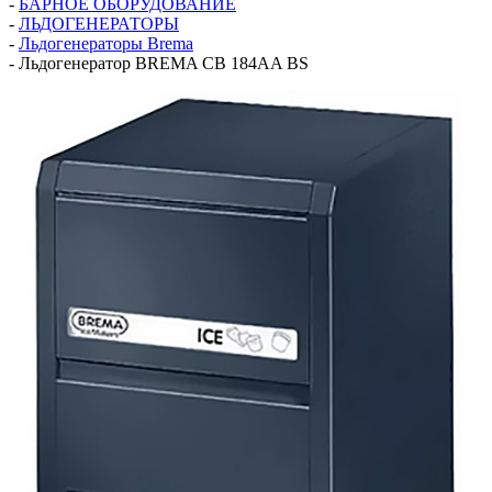
-
БАРНОЕ ОБОРУДОВАНИЕ
-
ЛЬДОГЕНЕРАТОРЫ
-
Льдогенераторы Brema
-
Льдогенератор BREMA CB 184AA BS