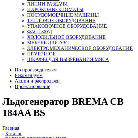
ЛИНИИ РАЗДАЧИ
ПАРОКОНВЕКТОМАТЫ
ПОСУДОМОЕЧНЫЕ МАШИНЫ
ТЕПЛОВОЕ ОБОРУДОВАНИЕ
УПАКОВОЧНОЕ ОБОРУДОВАНИЕ
ФАСТ-ФУД
ХОЛОДИЛЬНОЕ ОБОРУДОВАНИЕ
МЕБЕЛЬ ДЛЯ АЗС
ЭЛЕКТРОМЕХАНИЧЕСКОЕ ОБОРУДОВАНИЕ
ПРАЧЕЧНОЕ
ШКАФЫ ДЛЯ ВЫЗРЕВАНИЯ МЯСА
По производителям
Рекомендуем
Акции и распродажи
Проектирование
Льдогенератор BREMA CB
184AA BS
Главная
-
Каталог