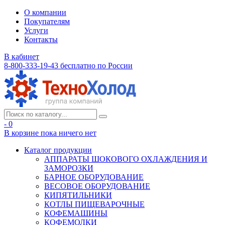
О компании
Покупателям
Услуги
Контакты
В кабинет
8-800-333-19-43
бесплатно по России
- 0
В корзине
пока ничего нет
Каталог продукции
АППАРАТЫ ШОКОВОГО ОХЛАЖДЕНИЯ И
ЗАМОРОЗКИ
БАРНОЕ ОБОРУДОВАНИЕ
ВЕСОВОЕ ОБОРУДОВАНИЕ
КИПЯТИЛЬНИКИ
КОТЛЫ ПИЩЕВАРОЧНЫЕ
КОФЕМАШИНЫ
КОФЕМОЛКИ