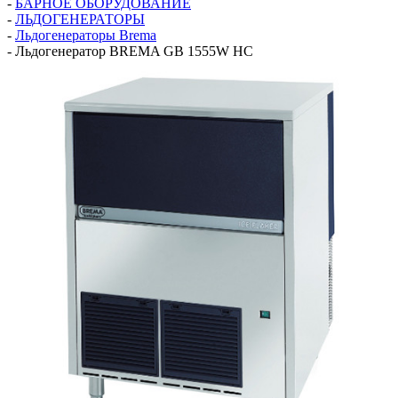
-
БАРНОЕ ОБОРУДОВАНИЕ
-
ЛЬДОГЕНЕРАТОРЫ
-
Льдогенераторы Brema
-
Льдогенератор BREMA GВ 1555W HC