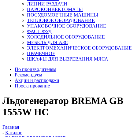
ЛИНИИ РАЗДАЧИ
ПАРОКОНВЕКТОМАТЫ
ПОСУДОМОЕЧНЫЕ МАШИНЫ
ТЕПЛОВОЕ ОБОРУДОВАНИЕ
УПАКОВОЧНОЕ ОБОРУДОВАНИЕ
ФАСТ-ФУД
ХОЛОДИЛЬНОЕ ОБОРУДОВАНИЕ
МЕБЕЛЬ ДЛЯ АЗС
ЭЛЕКТРОМЕХАНИЧЕСКОЕ ОБОРУДОВАНИЕ
ПРАЧЕЧНОЕ
ШКАФЫ ДЛЯ ВЫЗРЕВАНИЯ МЯСА
По производителям
Рекомендуем
Акции и распродажи
Проектирование
Льдогенератор BREMA GВ
1555W HC
Главная
-
Каталог