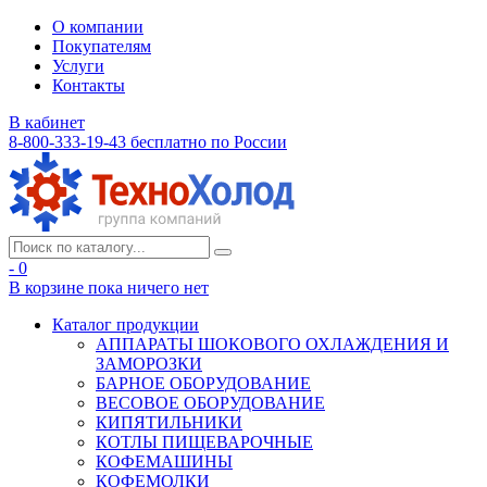
О компании
Покупателям
Услуги
Контакты
В кабинет
8-800-333-19-43
бесплатно по России
- 0
В корзине
пока ничего нет
Каталог продукции
АППАРАТЫ ШОКОВОГО ОХЛАЖДЕНИЯ И
ЗАМОРОЗКИ
БАРНОЕ ОБОРУДОВАНИЕ
ВЕСОВОЕ ОБОРУДОВАНИЕ
КИПЯТИЛЬНИКИ
КОТЛЫ ПИЩЕВАРОЧНЫЕ
КОФЕМАШИНЫ
КОФЕМОЛКИ