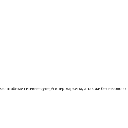
сштабные сетевые супер/гипер маркеты, а так же без весового