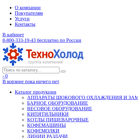
О компании
Покупателям
Услуги
Контакты
В кабинет
8-800-333-19-43
бесплатно по России
- 0
В корзине
пока ничего нет
Каталог продукции
АППАРАТЫ ШОКОВОГО ОХЛАЖДЕНИЯ И ЗА
БАРНОЕ ОБОРУДОВАНИЕ
ВЕСОВОЕ ОБОРУДОВАНИЕ
КИПЯТИЛЬНИКИ
КОТЛЫ ПИЩЕВАРОЧНЫЕ
КОФЕМАШИНЫ
КОФЕМОЛКИ
ЛИНИИ РАЗДАЧИ