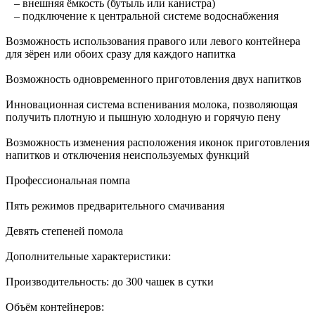
– внешняя ёмкость (бутыль или канистра)
– подключение к центральной системе водоснабжения
Возможность использования правого или левого контейнера
для зёрен или обоих сразу для каждого напитка
Возможность одновременного приготовления двух напитков
Инновационная система вспенивания молока, позволяющая
получить плотную и пышную холодную и горячую пену
Возможность изменения расположения иконок приготовления
напитков и отключения неиспользуемых функций
Профессиональная помпа
Пять режимов предварительного смачивания
Девять степеней помола
Дополнительные характеристики:
Производительность: до 300 чашек в сутки
Объём контейнеров: