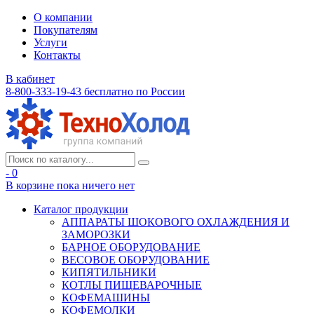
О компании
Покупателям
Услуги
Контакты
В кабинет
8-800-333-19-43
бесплатно по России
- 0
В корзине
пока ничего нет
Каталог продукции
АППАРАТЫ ШОКОВОГО ОХЛАЖДЕНИЯ И
ЗАМОРОЗКИ
БАРНОЕ ОБОРУДОВАНИЕ
ВЕСОВОЕ ОБОРУДОВАНИЕ
КИПЯТИЛЬНИКИ
КОТЛЫ ПИЩЕВАРОЧНЫЕ
КОФЕМАШИНЫ
КОФЕМОЛКИ