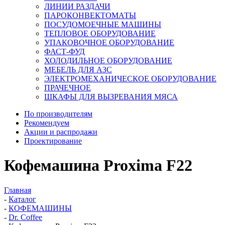
ЛИНИИ РАЗДАЧИ
ПАРОКОНВЕКТОМАТЫ
ПОСУДОМОЕЧНЫЕ МАШИНЫ
ТЕПЛОВОЕ ОБОРУДОВАНИЕ
УПАКОВОЧНОЕ ОБОРУДОВАНИЕ
ФАСТ-ФУД
ХОЛОДИЛЬНОЕ ОБОРУДОВАНИЕ
МЕБЕЛЬ ДЛЯ АЗС
ЭЛЕКТРОМЕХАНИЧЕСКОЕ ОБОРУДОВАНИЕ
ПРАЧЕЧНОЕ
ШКАФЫ ДЛЯ ВЫЗРЕВАНИЯ МЯСА
По производителям
Рекомендуем
Акции и распродажи
Проектирование
Кофемашина Proxima F22
Главная
-
Каталог
-
КОФЕМАШИНЫ
-
Dr. Coffee