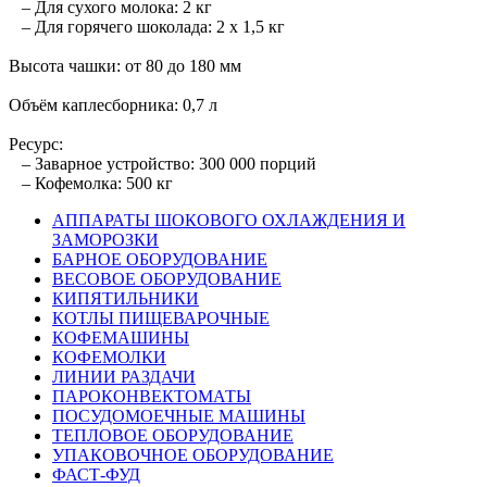
– Для сухого молока: 2 кг
– Для горячего шоколада: 2 х 1,5 кг
Высота чашки: от 80 до 180 мм
Объём каплесборника: 0,7 л
Ресурс:
– Заварное устройство: 300 000 порций
– Кофемолка: 500 кг
АППАРАТЫ ШОКОВОГО ОХЛАЖДЕНИЯ И
ЗАМОРОЗКИ
БАРНОЕ ОБОРУДОВАНИЕ
ВЕСОВОЕ ОБОРУДОВАНИЕ
КИПЯТИЛЬНИКИ
КОТЛЫ ПИЩЕВАРОЧНЫЕ
КОФЕМАШИНЫ
КОФЕМОЛКИ
ЛИНИИ РАЗДАЧИ
ПАРОКОНВЕКТОМАТЫ
ПОСУДОМОЕЧНЫЕ МАШИНЫ
ТЕПЛОВОЕ ОБОРУДОВАНИЕ
УПАКОВОЧНОЕ ОБОРУДОВАНИЕ
ФАСТ-ФУД