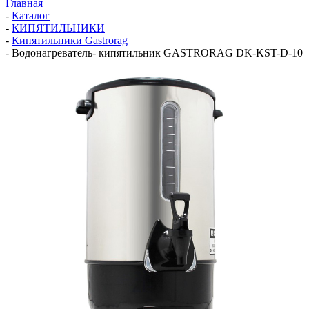
Главная
-
Каталог
-
КИПЯТИЛЬНИКИ
-
Кипятильники Gastrorag
-
Водонагреватель- кипятильник GASTRORAG DK-KST-D-10