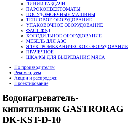
ЛИНИИ РАЗДАЧИ
ПАРОКОНВЕКТОМАТЫ
ПОСУДОМОЕЧНЫЕ МАШИНЫ
ТЕПЛОВОЕ ОБОРУДОВАНИЕ
УПАКОВОЧНОЕ ОБОРУДОВАНИЕ
ФАСТ-ФУД
ХОЛОДИЛЬНОЕ ОБОРУДОВАНИЕ
МЕБЕЛЬ ДЛЯ АЗС
ЭЛЕКТРОМЕХАНИЧЕСКОЕ ОБОРУДОВАНИЕ
ПРАЧЕЧНОЕ
ШКАФЫ ДЛЯ ВЫЗРЕВАНИЯ МЯСА
По производителям
Рекомендуем
Акции и распродажи
Проектирование
Водонагреватель-
кипятильник GASTRORAG
DK-KST-D-10