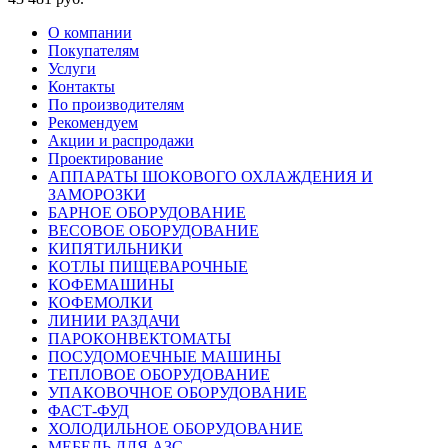
О компании
Покупателям
Услуги
Контакты
По производителям
Рекомендуем
Акции и распродажи
Проектирование
АППАРАТЫ ШОКОВОГО ОХЛАЖДЕНИЯ И
ЗАМОРОЗКИ
БАРНОЕ ОБОРУДОВАНИЕ
ВЕСОВОЕ ОБОРУДОВАНИЕ
КИПЯТИЛЬНИКИ
КОТЛЫ ПИЩЕВАРОЧНЫЕ
КОФЕМАШИНЫ
КОФЕМОЛКИ
ЛИНИИ РАЗДАЧИ
ПАРОКОНВЕКТОМАТЫ
ПОСУДОМОЕЧНЫЕ МАШИНЫ
ТЕПЛОВОЕ ОБОРУДОВАНИЕ
УПАКОВОЧНОЕ ОБОРУДОВАНИЕ
ФАСТ-ФУД
ХОЛОДИЛЬНОЕ ОБОРУДОВАНИЕ
МЕБЕЛЬ ДЛЯ АЗС