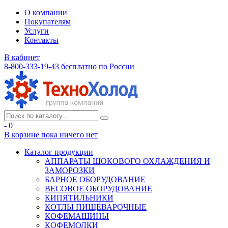
О компании
Покупателям
Услуги
Контакты
В кабинет
8-800-333-19-43
бесплатно по России
- 0
В корзине
пока ничего нет
Каталог продукции
АППАРАТЫ ШОКОВОГО ОХЛАЖДЕНИЯ И
ЗАМОРОЗКИ
БАРНОЕ ОБОРУДОВАНИЕ
ВЕСОВОЕ ОБОРУДОВАНИЕ
КИПЯТИЛЬНИКИ
КОТЛЫ ПИЩЕВАРОЧНЫЕ
КОФЕМАШИНЫ
КОФЕМОЛКИ