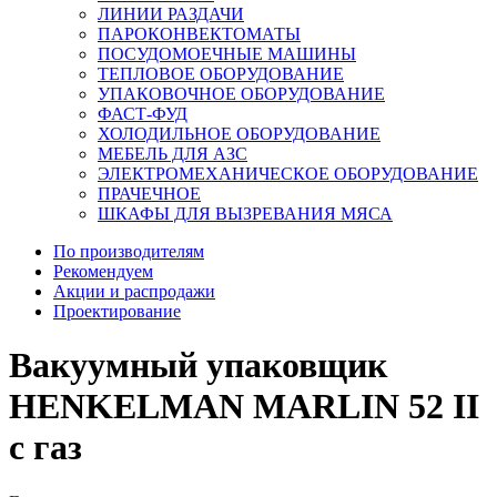
ЛИНИИ РАЗДАЧИ
ПАРОКОНВЕКТОМАТЫ
ПОСУДОМОЕЧНЫЕ МАШИНЫ
ТЕПЛОВОЕ ОБОРУДОВАНИЕ
УПАКОВОЧНОЕ ОБОРУДОВАНИЕ
ФАСТ-ФУД
ХОЛОДИЛЬНОЕ ОБОРУДОВАНИЕ
МЕБЕЛЬ ДЛЯ АЗС
ЭЛЕКТРОМЕХАНИЧЕСКОЕ ОБОРУДОВАНИЕ
ПРАЧЕЧНОЕ
ШКАФЫ ДЛЯ ВЫЗРЕВАНИЯ МЯСА
По производителям
Рекомендуем
Акции и распродажи
Проектирование
Вакуумный упаковщик
HENKELMAN MARLIN 52 II
с газ