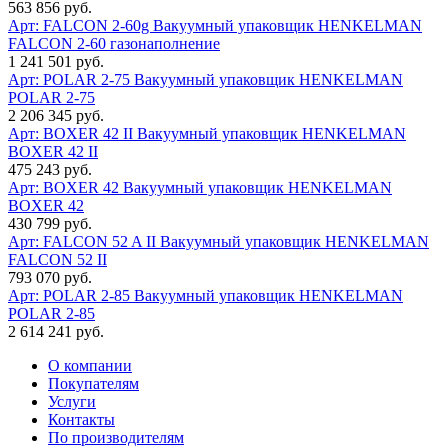
563 856 руб.
Арт: FALCON 2-60g
Вакуумный упаковщик HENKELMAN
FALCON 2-60 газонаполнение
1 241 501 руб.
Арт: POLAR 2-75
Вакуумный упаковщик HENKELMAN
POLAR 2-75
2 206 345 руб.
Арт: BOXER 42 II
Вакуумный упаковщик HENKELMAN
BOXER 42 II
475 243 руб.
Арт: BOXER 42
Вакуумный упаковщик HENKELMAN
BOXER 42
430 799 руб.
Арт: FALCON 52 A II
Вакуумный упаковщик HENKELMAN
FALCON 52 II
793 070 руб.
Арт: POLAR 2-85
Вакуумный упаковщик HENKELMAN
POLAR 2-85
2 614 241 руб.
О компании
Покупателям
Услуги
Контакты
По производителям