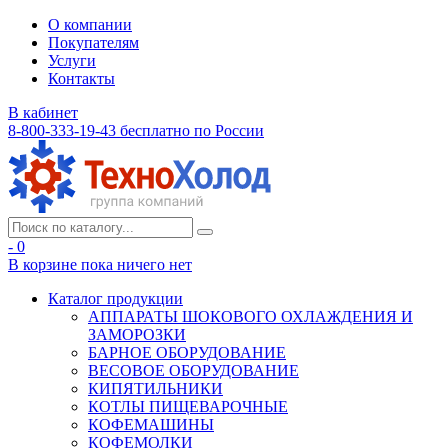
О компании
Покупателям
Услуги
Контакты
В кабинет
8-800-333-19-43
бесплатно по России
- 0
В корзине
пока ничего нет
Каталог продукции
АППАРАТЫ ШОКОВОГО ОХЛАЖДЕНИЯ И
ЗАМОРОЗКИ
БАРНОЕ ОБОРУДОВАНИЕ
ВЕСОВОЕ ОБОРУДОВАНИЕ
КИПЯТИЛЬНИКИ
КОТЛЫ ПИЩЕВАРОЧНЫЕ
КОФЕМАШИНЫ
КОФЕМОЛКИ