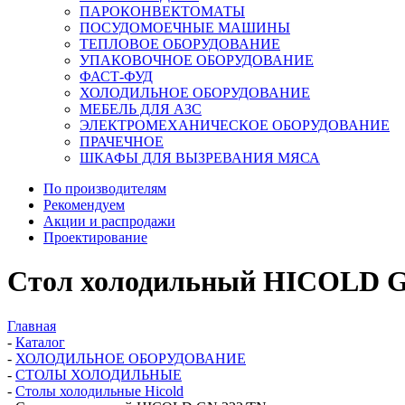
ПАРОКОНВЕКТОМАТЫ
ПОСУДОМОЕЧНЫЕ МАШИНЫ
ТЕПЛОВОЕ ОБОРУДОВАНИЕ
УПАКОВОЧНОЕ ОБОРУДОВАНИЕ
ФАСТ-ФУД
ХОЛОДИЛЬНОЕ ОБОРУДОВАНИЕ
МЕБЕЛЬ ДЛЯ АЗС
ЭЛЕКТРОМЕХАНИЧЕСКОЕ ОБОРУДОВАНИЕ
ПРАЧЕЧНОЕ
ШКАФЫ ДЛЯ ВЫЗРЕВАНИЯ МЯСА
По производителям
Рекомендуем
Акции и распродажи
Проектирование
Стол холодильный HICOLD G
Главная
-
Каталог
-
ХОЛОДИЛЬНОЕ ОБОРУДОВАНИЕ
-
СТОЛЫ ХОЛОДИЛЬНЫЕ
-
Столы холодильные Hicold