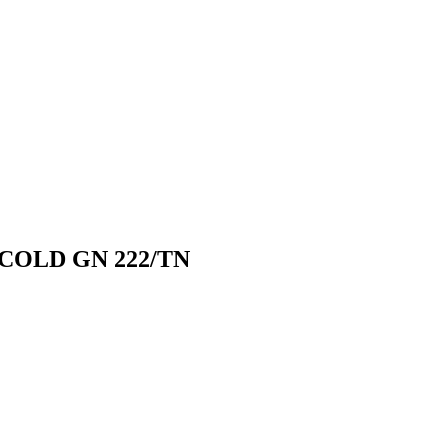
ICOLD GN 222/TN