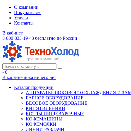
О компании
Покупателям
Услуги
Контакты
В кабинет
8-800-333-19-43
бесплатно по России
- 0
В корзине
пока ничего нет
Каталог продукции
АППАРАТЫ ШОКОВОГО ОХЛАЖДЕНИЯ И ЗА
БАРНОЕ ОБОРУДОВАНИЕ
ВЕСОВОЕ ОБОРУДОВАНИЕ
КИПЯТИЛЬНИКИ
КОТЛЫ ПИЩЕВАРОЧНЫЕ
КОФЕМАШИНЫ
КОФЕМОЛКИ
ЛИНИИ РАЗДАЧИ