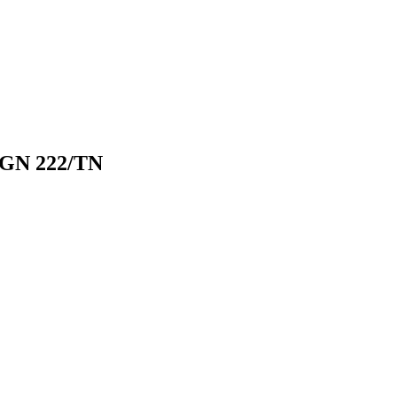
GN 222/TN