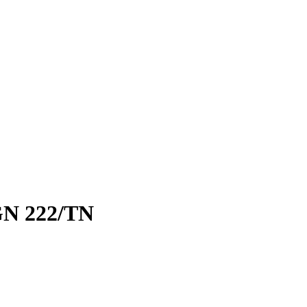
N 222/TN