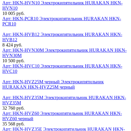
Арт: HKN-HVN10
Электрокипятильник HURAKAN HKN-
HVN10
10 005 руб.
Арт: HKN-PCR10
Электрокипятильник HURAKAN HKN-
PCR10
Арт: HKN-HVB12
Электрокипятильник HURAKAN HKN-
HVB12
8 424 руб.
Арт: HKN-HVN30M
Электрокипятильник HURAKAN HKN-
HVN30M
10 500 руб.
Арт: HKN-HVC10
Электрокипятильник HURAKAN HKN-
HVC10
Арт: HKN-HVZ25M черный
Электрокипятильник
HURAKAN HKN-HVZ25M черный
Арт: HKN-HVZ35M
Электрокипятильник HURAKAN HKN-
HVZ35M
32 760 руб.
Арт: HKN-HVZ60
Электрокипятильник HURAKAN HKN-
HVZ60 черный
35 568 руб.
Арт: HKN-HVZ35E
Электрокипятильник HURAKAN HKN-