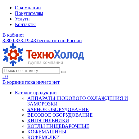
О компании
Покупателям
Услуги
Контакты
В кабинет
8-800-333-19-43
бесплатно по России
- 0
В корзине
пока ничего нет
Каталог продукции
АППАРАТЫ ШОКОВОГО ОХЛАЖДЕНИЯ И
ЗАМОРОЗКИ
БАРНОЕ ОБОРУДОВАНИЕ
ВЕСОВОЕ ОБОРУДОВАНИЕ
КИПЯТИЛЬНИКИ
КОТЛЫ ПИЩЕВАРОЧНЫЕ
КОФЕМАШИНЫ
КОФЕМОЛКИ