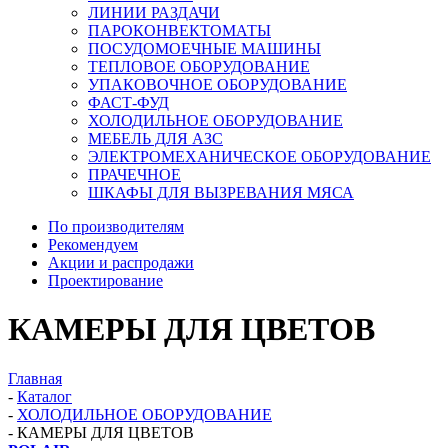
ЛИНИИ РАЗДАЧИ
ПАРОКОНВЕКТОМАТЫ
ПОСУДОМОЕЧНЫЕ МАШИНЫ
ТЕПЛОВОЕ ОБОРУДОВАНИЕ
УПАКОВОЧНОЕ ОБОРУДОВАНИЕ
ФАСТ-ФУД
ХОЛОДИЛЬНОЕ ОБОРУДОВАНИЕ
МЕБЕЛЬ ДЛЯ АЗС
ЭЛЕКТРОМЕХАНИЧЕСКОЕ ОБОРУДОВАНИЕ
ПРАЧЕЧНОЕ
ШКАФЫ ДЛЯ ВЫЗРЕВАНИЯ МЯСА
По производителям
Рекомендуем
Акции и распродажи
Проектирование
КАМЕРЫ ДЛЯ ЦВЕТОВ
Главная
-
Каталог
-
ХОЛОДИЛЬНОЕ ОБОРУДОВАНИЕ
-
КАМЕРЫ ДЛЯ ЦВЕТОВ