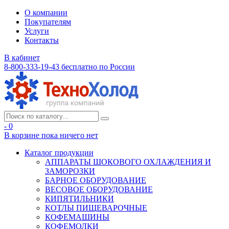
О компании
Покупателям
Услуги
Контакты
В кабинет
8-800-333-19-43
бесплатно по России
- 0
В корзине
пока ничего нет
Каталог продукции
АППАРАТЫ ШОКОВОГО ОХЛАЖДЕНИЯ И
ЗАМОРОЗКИ
БАРНОЕ ОБОРУДОВАНИЕ
ВЕСОВОЕ ОБОРУДОВАНИЕ
КИПЯТИЛЬНИКИ
КОТЛЫ ПИЩЕВАРОЧНЫЕ
КОФЕМАШИНЫ
КОФЕМОЛКИ