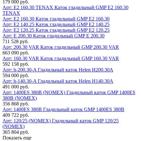
179 000 руб.
Арт: E2 160.30 TENAX
Каток гладильный GMP E2 160.30
TENAX
Арт: E2 160.30
Каток гладильный GMP E2 160.30
Арт: E2 140.25
Каток гладильный GMP E2 140.25
Арт: E2 120.25
Каток гладильный GMP E2 120.25
Арт: E 200.30
Каток гладильный GMP E 200.30
711 528 руб.
Арт: 200.30 VAR
Каток гладильный GMP 200.30 VAR
663 090 руб.
Арт: 160.30 VAR
Каток гладильный GMP 160.30 VAR
592 158 руб.
Арт: h-200.30-A
Гладильный каток Helen Н200.30А
594 000 руб.
Арт: h-140.30-A
Гладильный каток Helen Н140.30А
491 000 руб.
Арт: 1400ES 380В (NOMEX)
Гладильный каток GMP 1400ES
380В (NOMEX)
356 868 руб.
Арт: 1400ES 380В
Гладильный каток GMP 1400ES 380В
409 722 руб.
Арт: 120/25 (NOMEX)
Гладильный каток GMP 120/25
(NOMEX)
365 804 руб.
Показать еще