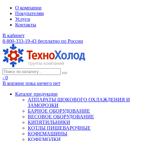
О компании
Покупателям
Услуги
Контакты
В кабинет
8-800-333-19-43
бесплатно по России
- 0
В корзине
пока ничего нет
Каталог продукции
АППАРАТЫ ШОКОВОГО ОХЛАЖДЕНИЯ И
ЗАМОРОЗКИ
БАРНОЕ ОБОРУДОВАНИЕ
ВЕСОВОЕ ОБОРУДОВАНИЕ
КИПЯТИЛЬНИКИ
КОТЛЫ ПИЩЕВАРОЧНЫЕ
КОФЕМАШИНЫ
КОФЕМОЛКИ