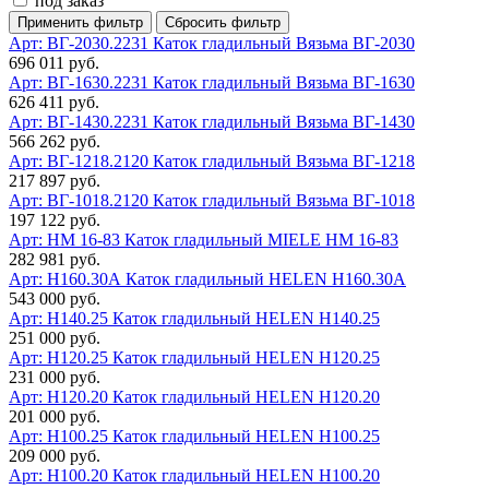
под заказ
Арт: ВГ-2030.2231
Каток гладильный Вязьма ВГ-2030
696 011 руб.
Арт: ВГ-1630.2231
Каток гладильный Вязьма ВГ-1630
626 411 руб.
Арт: ВГ-1430.2231
Каток гладильный Вязьма ВГ-1430
566 262 руб.
Арт: ВГ-1218.2120
Каток гладильный Вязьма ВГ-1218
217 897 руб.
Арт: ВГ-1018.2120
Каток гладильный Вязьма ВГ-1018
197 122 руб.
Арт: HM 16-83
Каток гладильный MIELE HM 16-83
282 981 руб.
Арт: Н160.30А
Каток гладильный HELEN Н160.30А
543 000 руб.
Арт: H140.25
Каток гладильный HELEN H140.25
251 000 руб.
Арт: H120.25
Каток гладильный HELEN H120.25
231 000 руб.
Арт: H120.20
Каток гладильный HELEN H120.20
201 000 руб.
Арт: H100.25
Каток гладильный HELEN H100.25
209 000 руб.
Арт: H100.20
Каток гладильный HELEN H100.20