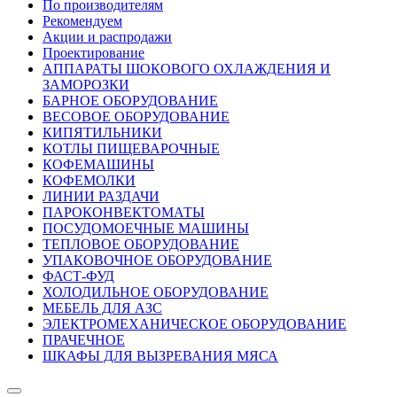
По производителям
Рекомендуем
Акции и распродажи
Проектирование
АППАРАТЫ ШОКОВОГО ОХЛАЖДЕНИЯ И
ЗАМОРОЗКИ
БАРНОЕ ОБОРУДОВАНИЕ
ВЕСОВОЕ ОБОРУДОВАНИЕ
КИПЯТИЛЬНИКИ
КОТЛЫ ПИЩЕВАРОЧНЫЕ
КОФЕМАШИНЫ
КОФЕМОЛКИ
ЛИНИИ РАЗДАЧИ
ПАРОКОНВЕКТОМАТЫ
ПОСУДОМОЕЧНЫЕ МАШИНЫ
ТЕПЛОВОЕ ОБОРУДОВАНИЕ
УПАКОВОЧНОЕ ОБОРУДОВАНИЕ
ФАСТ-ФУД
ХОЛОДИЛЬНОЕ ОБОРУДОВАНИЕ
МЕБЕЛЬ ДЛЯ АЗС
ЭЛЕКТРОМЕХАНИЧЕСКОЕ ОБОРУДОВАНИЕ
ПРАЧЕЧНОЕ
ШКАФЫ ДЛЯ ВЫЗРЕВАНИЯ МЯСА