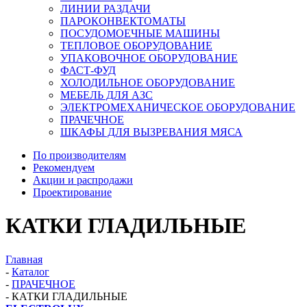
ЛИНИИ РАЗДАЧИ
ПАРОКОНВЕКТОМАТЫ
ПОСУДОМОЕЧНЫЕ МАШИНЫ
ТЕПЛОВОЕ ОБОРУДОВАНИЕ
УПАКОВОЧНОЕ ОБОРУДОВАНИЕ
ФАСТ-ФУД
ХОЛОДИЛЬНОЕ ОБОРУДОВАНИЕ
МЕБЕЛЬ ДЛЯ АЗС
ЭЛЕКТРОМЕХАНИЧЕСКОЕ ОБОРУДОВАНИЕ
ПРАЧЕЧНОЕ
ШКАФЫ ДЛЯ ВЫЗРЕВАНИЯ МЯСА
По производителям
Рекомендуем
Акции и распродажи
Проектирование
КАТКИ ГЛАДИЛЬНЫЕ
Главная
-
Каталог
-
ПРАЧЕЧНОЕ
-
КАТКИ ГЛАДИЛЬНЫЕ