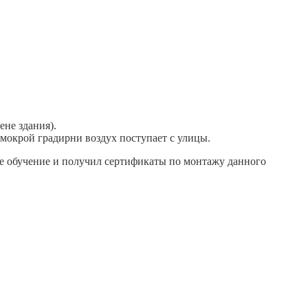
ене здания).
мокрой градирни воздух поступает с улицы.
 обучение и получил сертификаты по монтажу данного