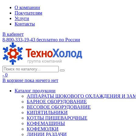
О компании
Покупателям
Услуги
Контакты
В кабинет
8-800-333-19-43
бесплатно по России
- 0
В корзине
пока ничего нет
Каталог продукции
АППАРАТЫ ШОКОВОГО ОХЛАЖДЕНИЯ И ЗА
БАРНОЕ ОБОРУДОВАНИЕ
ВЕСОВОЕ ОБОРУДОВАНИЕ
КИПЯТИЛЬНИКИ
КОТЛЫ ПИЩЕВАРОЧНЫЕ
КОФЕМАШИНЫ
КОФЕМОЛКИ
ЛИНИИ РАЗДАЧИ