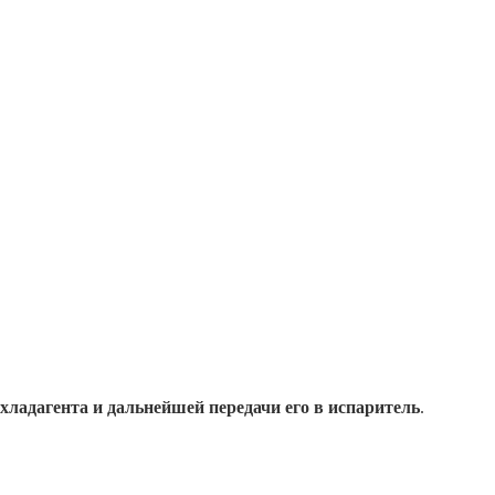
хладагента и дальнейшей передачи его в испаритель
.