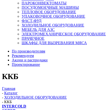
ПАРОКОНВЕКТОМАТЫ
ПОСУДОМОЕЧНЫЕ МАШИНЫ
ТЕПЛОВОЕ ОБОРУДОВАНИЕ
УПАКОВОЧНОЕ ОБОРУДОВАНИЕ
ФАСТ-ФУД
ХОЛОДИЛЬНОЕ ОБОРУДОВАНИЕ
МЕБЕЛЬ ДЛЯ АЗС
ЭЛЕКТРОМЕХАНИЧЕСКОЕ ОБОРУДОВАНИЕ
ПРАЧЕЧНОЕ
ШКАФЫ ДЛЯ ВЫЗРЕВАНИЯ МЯСА
По производителям
Рекомендуем
Акции и распродажи
Проектирование
ККБ
Главная
-
Каталог
-
ХОЛОДИЛЬНОЕ ОБОРУДОВАНИЕ
-
ККБ
INTERCOLD