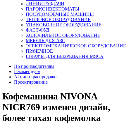
ЛИНИИ РАЗДАЧИ
ПАРОКОНВЕКТОМАТЫ
ПОСУДОМОЕЧНЫЕ МАШИНЫ
ТЕПЛОВОЕ ОБОРУДОВАНИЕ
УПАКОВОЧНОЕ ОБОРУДОВАНИЕ
ФАСТ-ФУД
ХОЛОДИЛЬНОЕ ОБОРУДОВАНИЕ
МЕБЕЛЬ ДЛЯ АЗС
ЭЛЕКТРОМЕХАНИЧЕСКОЕ ОБОРУДОВАНИЕ
ПРАЧЕЧНОЕ
ШКАФЫ ДЛЯ ВЫЗРЕВАНИЯ МЯСА
По производителям
Рекомендуем
Акции и распродажи
Проектирование
Кофемашина NIVONA
NICR769 изменен дизайн,
более тихая кофемолка