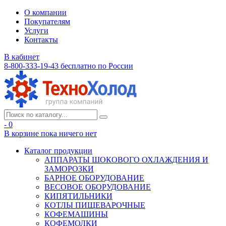
О компании
Покупателям
Услуги
Контакты
В кабинет
8-800-333-19-43
бесплатно по России
- 0
В корзине
пока ничего нет
Каталог продукции
АППАРАТЫ ШОКОВОГО ОХЛАЖДЕНИЯ И
ЗАМОРОЗКИ
БАРНОЕ ОБОРУДОВАНИЕ
ВЕСОВОЕ ОБОРУДОВАНИЕ
КИПЯТИЛЬНИКИ
КОТЛЫ ПИЩЕВАРОЧНЫЕ
КОФЕМАШИНЫ
КОФЕМОЛКИ