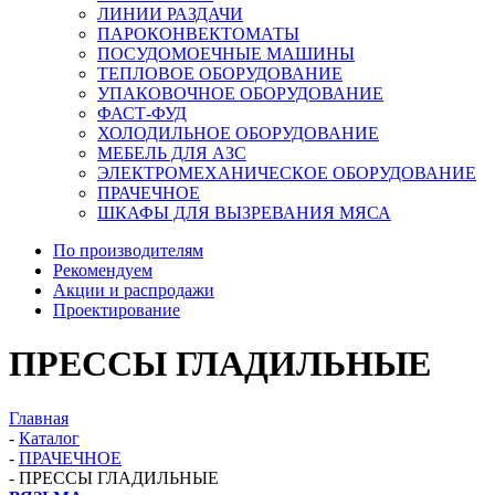
ЛИНИИ РАЗДАЧИ
ПАРОКОНВЕКТОМАТЫ
ПОСУДОМОЕЧНЫЕ МАШИНЫ
ТЕПЛОВОЕ ОБОРУДОВАНИЕ
УПАКОВОЧНОЕ ОБОРУДОВАНИЕ
ФАСТ-ФУД
ХОЛОДИЛЬНОЕ ОБОРУДОВАНИЕ
МЕБЕЛЬ ДЛЯ АЗС
ЭЛЕКТРОМЕХАНИЧЕСКОЕ ОБОРУДОВАНИЕ
ПРАЧЕЧНОЕ
ШКАФЫ ДЛЯ ВЫЗРЕВАНИЯ МЯСА
По производителям
Рекомендуем
Акции и распродажи
Проектирование
ПРЕССЫ ГЛАДИЛЬНЫЕ
Главная
-
Каталог
-
ПРАЧЕЧНОЕ
-
ПРЕССЫ ГЛАДИЛЬНЫЕ