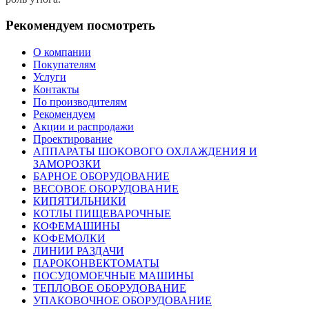
Рекомендуем посмотреть
О компании
Покупателям
Услуги
Контакты
По производителям
Рекомендуем
Акции и распродажи
Проектирование
АППАРАТЫ ШОКОВОГО ОХЛАЖДЕНИЯ И
ЗАМОРОЗКИ
БАРНОЕ ОБОРУДОВАНИЕ
ВЕСОВОЕ ОБОРУДОВАНИЕ
КИПЯТИЛЬНИКИ
КОТЛЫ ПИЩЕВАРОЧНЫЕ
КОФЕМАШИНЫ
КОФЕМОЛКИ
ЛИНИИ РАЗДАЧИ
ПАРОКОНВЕКТОМАТЫ
ПОСУДОМОЕЧНЫЕ МАШИНЫ
ТЕПЛОВОЕ ОБОРУДОВАНИЕ
УПАКОВОЧНОЕ ОБОРУДОВАНИЕ