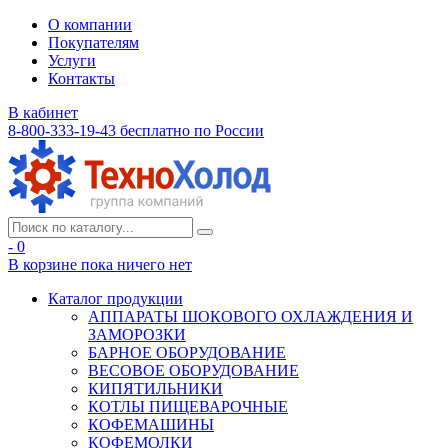
О компании
Покупателям
Услуги
Контакты
В кабинет
8-800-333-19-43
бесплатно по России
- 0
В корзине
пока ничего нет
Каталог продукции
АППАРАТЫ ШОКОВОГО ОХЛАЖДЕНИЯ И
ЗАМОРОЗКИ
БАРНОЕ ОБОРУДОВАНИЕ
ВЕСОВОЕ ОБОРУДОВАНИЕ
КИПЯТИЛЬНИКИ
КОТЛЫ ПИЩЕВАРОЧНЫЕ
КОФЕМАШИНЫ
КОФЕМОЛКИ