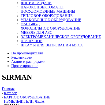
ЛИНИИ РАЗДАЧИ
ПАРОКОНВЕКТОМАТЫ
ПОСУДОМОЕЧНЫЕ МАШИНЫ
ТЕПЛОВОЕ ОБОРУДОВАНИЕ
УПАКОВОЧНОЕ ОБОРУДОВАНИЕ
ФАСТ-ФУД
ХОЛОДИЛЬНОЕ ОБОРУДОВАНИЕ
МЕБЕЛЬ ДЛЯ АЗС
ЭЛЕКТРОМЕХАНИЧЕСКОЕ ОБОРУДОВАНИЕ
ПРАЧЕЧНОЕ
ШКАФЫ ДЛЯ ВЫЗРЕВАНИЯ МЯСА
По производителям
Рекомендуем
Акции и распродажи
Проектирование
SIRMAN
Главная
-
Каталог
-
БАРНОЕ ОБОРУДОВАНИЕ
-
ИЗМЕЛЬЧИТЕЛИ ЛЬДА