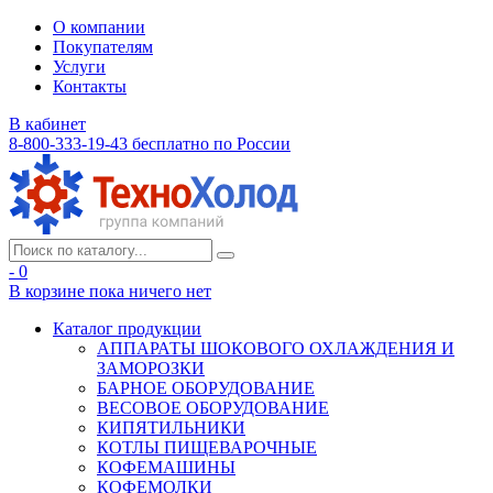
О компании
Покупателям
Услуги
Контакты
В кабинет
8-800-333-19-43
бесплатно по России
- 0
В корзине
пока ничего нет
Каталог продукции
АППАРАТЫ ШОКОВОГО ОХЛАЖДЕНИЯ И
ЗАМОРОЗКИ
БАРНОЕ ОБОРУДОВАНИЕ
ВЕСОВОЕ ОБОРУДОВАНИЕ
КИПЯТИЛЬНИКИ
КОТЛЫ ПИЩЕВАРОЧНЫЕ
КОФЕМАШИНЫ
КОФЕМОЛКИ