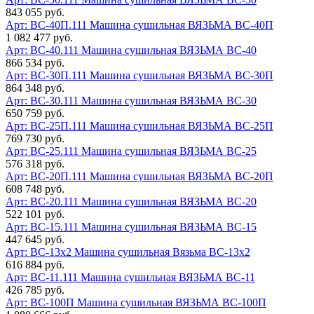
843 055 руб.
Арт: ВС-40П.111
Машина сушильная ВЯЗЬМА ВС-40П
1 082 477 руб.
Арт: ВС-40.111
Машина сушильная ВЯЗЬМА ВС-40
866 534 руб.
Арт: ВС-30П.111
Машина сушильная ВЯЗЬМА ВС-30П
864 348 руб.
Арт: ВС-30.111
Машина сушильная ВЯЗЬМА ВС-30
650 759 руб.
Арт: ВС-25П.111
Машина сушильная ВЯЗЬМА ВС-25П
769 730 руб.
Арт: ВС-25.111
Машина сушильная ВЯЗЬМА ВС-25
576 318 руб.
Арт: ВС-20П.111
Машина сушильная ВЯЗЬМА ВС-20П
608 748 руб.
Арт: ВС-20.111
Машина сушильная ВЯЗЬМА ВС-20
522 101 руб.
Арт: ВС-15.111
Машина сушильная ВЯЗЬМА ВС-15
447 645 руб.
Арт: ВС-13х2
Машина сушильная Вязьма ВС-13х2
616 884 руб.
Арт: ВС-11.111
Машина сушильная ВЯЗЬМА ВС-11
426 785 руб.
Арт: ВС-100П
Машина сушильная ВЯЗЬМА ВС-100П