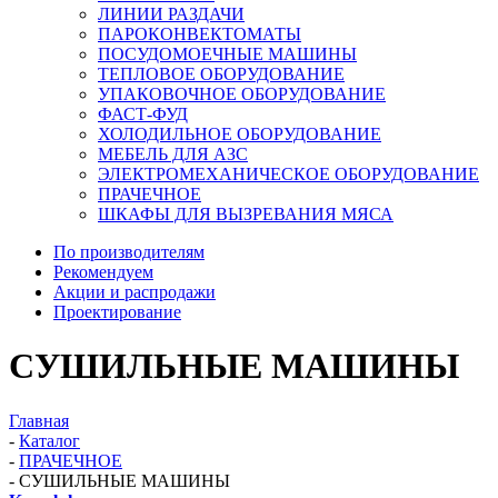
ЛИНИИ РАЗДАЧИ
ПАРОКОНВЕКТОМАТЫ
ПОСУДОМОЕЧНЫЕ МАШИНЫ
ТЕПЛОВОЕ ОБОРУДОВАНИЕ
УПАКОВОЧНОЕ ОБОРУДОВАНИЕ
ФАСТ-ФУД
ХОЛОДИЛЬНОЕ ОБОРУДОВАНИЕ
МЕБЕЛЬ ДЛЯ АЗС
ЭЛЕКТРОМЕХАНИЧЕСКОЕ ОБОРУДОВАНИЕ
ПРАЧЕЧНОЕ
ШКАФЫ ДЛЯ ВЫЗРЕВАНИЯ МЯСА
По производителям
Рекомендуем
Акции и распродажи
Проектирование
СУШИЛЬНЫЕ МАШИНЫ
Главная
-
Каталог
-
ПРАЧЕЧНОЕ
-
СУШИЛЬНЫЕ МАШИНЫ