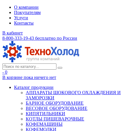
О компании
Покупателям
Услуги
Контакты
В кабинет
8-800-333-19-43
бесплатно по России
- 0
В корзине
пока ничего нет
Каталог продукции
АППАРАТЫ ШОКОВОГО ОХЛАЖДЕНИЯ И
ЗАМОРОЗКИ
БАРНОЕ ОБОРУДОВАНИЕ
ВЕСОВОЕ ОБОРУДОВАНИЕ
КИПЯТИЛЬНИКИ
КОТЛЫ ПИЩЕВАРОЧНЫЕ
КОФЕМАШИНЫ
КОФЕМОЛКИ