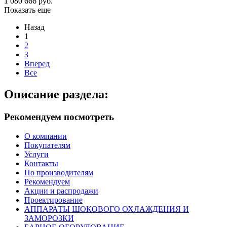
1 080 666 руб.
Показать еще
Назад
1
2
3
Вперед
Все
Описание раздела:
Рекомендуем посмотреть
О компании
Покупателям
Услуги
Контакты
По производителям
Рекомендуем
Акции и распродажи
Проектирование
АППАРАТЫ ШОКОВОГО ОХЛАЖДЕНИЯ И
ЗАМОРОЗКИ