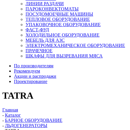
ЛИНИИ РАЗДАЧИ
ПАРОКОНВЕКТОМАТЫ
ПОСУДОМОЕЧНЫЕ МАШИНЫ
ТЕПЛОВОЕ ОБОРУДОВАНИЕ
УПАКОВОЧНОЕ ОБОРУДОВАНИЕ
ФАСТ-ФУД
ХОЛОДИЛЬНОЕ ОБОРУДОВАНИЕ
МЕБЕЛЬ ДЛЯ АЗС
ЭЛЕКТРОМЕХАНИЧЕСКОЕ ОБОРУДОВАНИЕ
ПРАЧЕЧНОЕ
ШКАФЫ ДЛЯ ВЫЗРЕВАНИЯ МЯСА
По производителям
Рекомендуем
Акции и распродажи
Проектирование
TATRA
Главная
-
Каталог
-
БАРНОЕ ОБОРУДОВАНИЕ
-
ЛЬДОГЕНЕРАТОРЫ