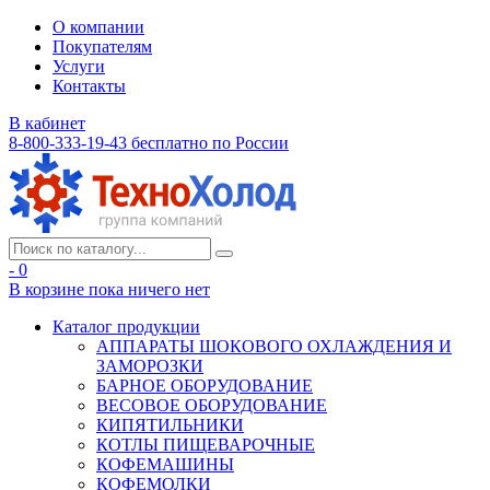
О компании
Покупателям
Услуги
Контакты
В кабинет
8-800-333-19-43
бесплатно по России
- 0
В корзине
пока ничего нет
Каталог продукции
АППАРАТЫ ШОКОВОГО ОХЛАЖДЕНИЯ И
ЗАМОРОЗКИ
БАРНОЕ ОБОРУДОВАНИЕ
ВЕСОВОЕ ОБОРУДОВАНИЕ
КИПЯТИЛЬНИКИ
КОТЛЫ ПИЩЕВАРОЧНЫЕ
КОФЕМАШИНЫ
КОФЕМОЛКИ