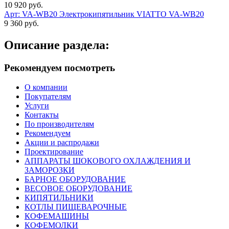
10 920 руб.
Арт: VA-WB20
Электрокипятильник VIATTO VA-WB20
9 360 руб.
Описание раздела:
Рекомендуем посмотреть
О компании
Покупателям
Услуги
Контакты
По производителям
Рекомендуем
Акции и распродажи
Проектирование
АППАРАТЫ ШОКОВОГО ОХЛАЖДЕНИЯ И
ЗАМОРОЗКИ
БАРНОЕ ОБОРУДОВАНИЕ
ВЕСОВОЕ ОБОРУДОВАНИЕ
КИПЯТИЛЬНИКИ
КОТЛЫ ПИЩЕВАРОЧНЫЕ
КОФЕМАШИНЫ
КОФЕМОЛКИ