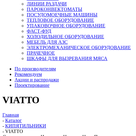
ЛИНИИ РАЗДАЧИ
ПАРОКОНВЕКТОМАТЫ
ПОСУДОМОЕЧНЫЕ МАШИНЫ
ТЕПЛОВОЕ ОБОРУДОВАНИЕ
УПАКОВОЧНОЕ ОБОРУДОВАНИЕ
ФАСТ-ФУД
ХОЛОДИЛЬНОЕ ОБОРУДОВАНИЕ
МЕБЕЛЬ ДЛЯ АЗС
ЭЛЕКТРОМЕХАНИЧЕСКОЕ ОБОРУДОВАНИЕ
ПРАЧЕЧНОЕ
ШКАФЫ ДЛЯ ВЫЗРЕВАНИЯ МЯСА
По производителям
Рекомендуем
Акции и распродажи
Проектирование
VIATTO
Главная
-
Каталог
-
КИПЯТИЛЬНИКИ
-
VIATTO