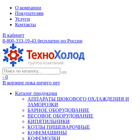
О компании
Покупателям
Услуги
Контакты
В кабинет
8-800-333-19-43
бесплатно по России
- 0
В корзине
пока ничего нет
Каталог продукции
АППАРАТЫ ШОКОВОГО ОХЛАЖДЕНИЯ И
ЗАМОРОЗКИ
БАРНОЕ ОБОРУДОВАНИЕ
ВЕСОВОЕ ОБОРУДОВАНИЕ
КИПЯТИЛЬНИКИ
КОТЛЫ ПИЩЕВАРОЧНЫЕ
КОФЕМАШИНЫ
КОФЕМОЛКИ