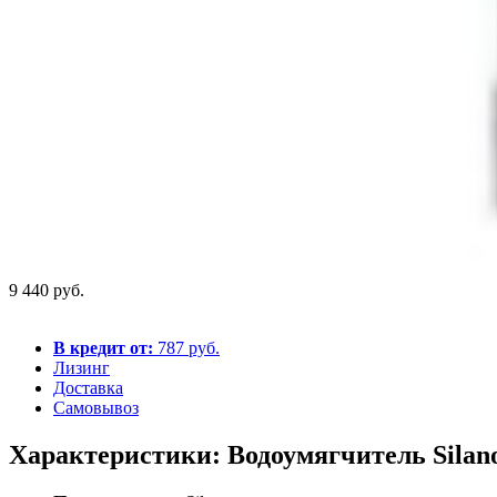
9 440 руб.
В кредит от:
787 руб.
Лизинг
Доставка
Самовывоз
Характеристики: Водоумягчитель Silanos