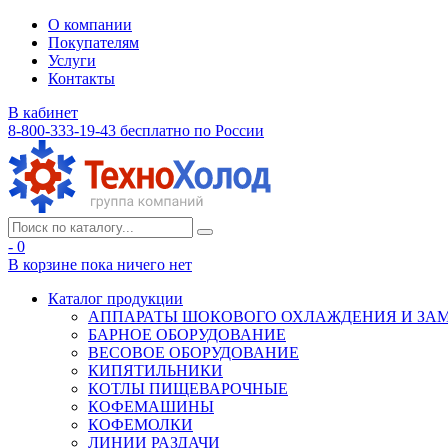
О компании
Покупателям
Услуги
Контакты
В кабинет
8-800-333-19-43
бесплатно по России
- 0
В корзине
пока ничего нет
Каталог продукции
АППАРАТЫ ШОКОВОГО ОХЛАЖДЕНИЯ И ЗА
БАРНОЕ ОБОРУДОВАНИЕ
ВЕСОВОЕ ОБОРУДОВАНИЕ
КИПЯТИЛЬНИКИ
КОТЛЫ ПИЩЕВАРОЧНЫЕ
КОФЕМАШИНЫ
КОФЕМОЛКИ
ЛИНИИ РАЗДАЧИ