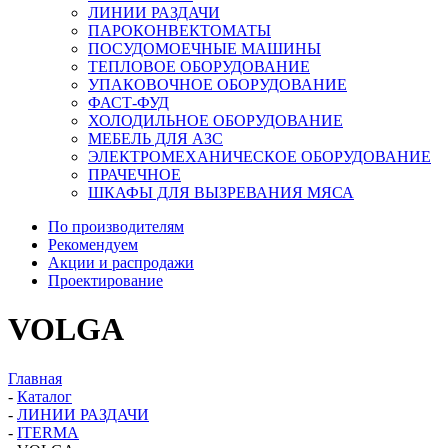
ЛИНИИ РАЗДАЧИ
ПАРОКОНВЕКТОМАТЫ
ПОСУДОМОЕЧНЫЕ МАШИНЫ
ТЕПЛОВОЕ ОБОРУДОВАНИЕ
УПАКОВОЧНОЕ ОБОРУДОВАНИЕ
ФАСТ-ФУД
ХОЛОДИЛЬНОЕ ОБОРУДОВАНИЕ
МЕБЕЛЬ ДЛЯ АЗС
ЭЛЕКТРОМЕХАНИЧЕСКОЕ ОБОРУДОВАНИЕ
ПРАЧЕЧНОЕ
ШКАФЫ ДЛЯ ВЫЗРЕВАНИЯ МЯСА
По производителям
Рекомендуем
Акции и распродажи
Проектирование
VOLGA
Главная
-
Каталог
-
ЛИНИИ РАЗДАЧИ
-
ITERMA