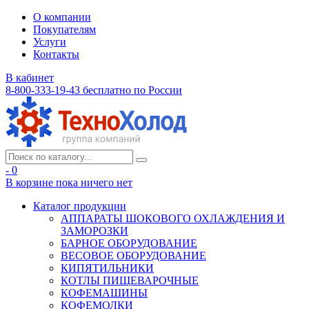
О компании
Покупателям
Услуги
Контакты
В кабинет
8-800-333-19-43
бесплатно по России
- 0
В корзине
пока ничего нет
Каталог продукции
АППАРАТЫ ШОКОВОГО ОХЛАЖДЕНИЯ И
ЗАМОРОЗКИ
БАРНОЕ ОБОРУДОВАНИЕ
ВЕСОВОЕ ОБОРУДОВАНИЕ
КИПЯТИЛЬНИКИ
КОТЛЫ ПИЩЕВАРОЧНЫЕ
КОФЕМАШИНЫ
КОФЕМОЛКИ