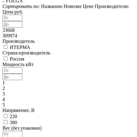
-
VOLGA
Сортировать по:
Названию
Новизне
Цене
Производителю
Цена руб.
33668
309974
Производитель
ИТЕРМА
Страна-производитель
Россия
Мощность кВт
1
2
3
4
5
Напряжение, В
220
380
Вес (без упаковки)