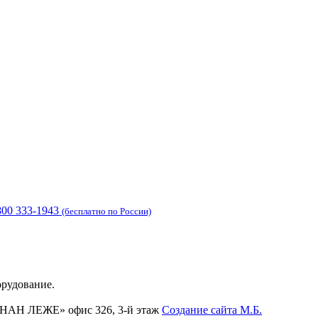
800 333-1943
(бесплатно по России)
орудование.
ФЕРНАН ЛЕЖЕ» офис 326, 3-й этаж
Создание сайта
М.Б.