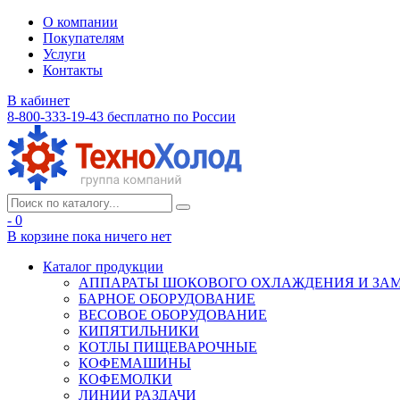
О компании
Покупателям
Услуги
Контакты
В кабинет
8-800-333-19-43
бесплатно по России
- 0
В корзине
пока ничего нет
Каталог продукции
АППАРАТЫ ШОКОВОГО ОХЛАЖДЕНИЯ И ЗА
БАРНОЕ ОБОРУДОВАНИЕ
ВЕСОВОЕ ОБОРУДОВАНИЕ
КИПЯТИЛЬНИКИ
КОТЛЫ ПИЩЕВАРОЧНЫЕ
КОФЕМАШИНЫ
КОФЕМОЛКИ
ЛИНИИ РАЗДАЧИ