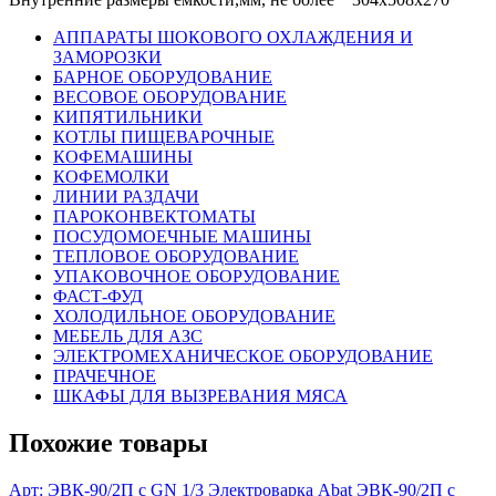
АППАРАТЫ ШОКОВОГО ОХЛАЖДЕНИЯ И
ЗАМОРОЗКИ
БАРНОЕ ОБОРУДОВАНИЕ
ВЕСОВОЕ ОБОРУДОВАНИЕ
КИПЯТИЛЬНИКИ
КОТЛЫ ПИЩЕВАРОЧНЫЕ
КОФЕМАШИНЫ
КОФЕМОЛКИ
ЛИНИИ РАЗДАЧИ
ПАРОКОНВЕКТОМАТЫ
ПОСУДОМОЕЧНЫЕ МАШИНЫ
ТЕПЛОВОЕ ОБОРУДОВАНИЕ
УПАКОВОЧНОЕ ОБОРУДОВАНИЕ
ФАСТ-ФУД
ХОЛОДИЛЬНОЕ ОБОРУДОВАНИЕ
МЕБЕЛЬ ДЛЯ АЗС
ЭЛЕКТРОМЕХАНИЧЕСКОЕ ОБОРУДОВАНИЕ
ПРАЧЕЧНОЕ
ШКАФЫ ДЛЯ ВЫЗРЕВАНИЯ МЯСА
Похожие товары
Арт: ЭВК-90/2П с GN 1/3
Электроварка Abat ЭВК-90/2П с