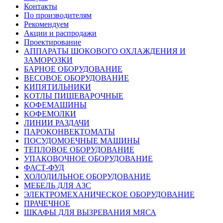
Контакты
По производителям
Рекомендуем
Акции и распродажи
Проектирование
АППАРАТЫ ШОКОВОГО ОХЛАЖДЕНИЯ И
ЗАМОРОЗКИ
БАРНОЕ ОБОРУДОВАНИЕ
ВЕСОВОЕ ОБОРУДОВАНИЕ
КИПЯТИЛЬНИКИ
КОТЛЫ ПИЩЕВАРОЧНЫЕ
КОФЕМАШИНЫ
КОФЕМОЛКИ
ЛИНИИ РАЗДАЧИ
ПАРОКОНВЕКТОМАТЫ
ПОСУДОМОЕЧНЫЕ МАШИНЫ
ТЕПЛОВОЕ ОБОРУДОВАНИЕ
УПАКОВОЧНОЕ ОБОРУДОВАНИЕ
ФАСТ-ФУД
ХОЛОДИЛЬНОЕ ОБОРУДОВАНИЕ
МЕБЕЛЬ ДЛЯ АЗС
ЭЛЕКТРОМЕХАНИЧЕСКОЕ ОБОРУДОВАНИЕ
ПРАЧЕЧНОЕ
ШКАФЫ ДЛЯ ВЫЗРЕВАНИЯ МЯСА