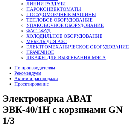
ЛИНИИ РАЗДАЧИ
ПАРОКОНВЕКТОМАТЫ
ПОСУДОМОЕЧНЫЕ МАШИНЫ
ТЕПЛОВОЕ ОБОРУДОВАНИЕ
УПАКОВОЧНОЕ ОБОРУДОВАНИЕ
ФАСТ-ФУД
ХОЛОДИЛЬНОЕ ОБОРУДОВАНИЕ
МЕБЕЛЬ ДЛЯ АЗС
ЭЛЕКТРОМЕХАНИЧЕСКОЕ ОБОРУДОВАНИЕ
ПРАЧЕЧНОЕ
ШКАФЫ ДЛЯ ВЫЗРЕВАНИЯ МЯСА
По производителям
Рекомендуем
Акции и распродажи
Проектирование
Электроварка ABAT
ЭВК-40/1Н с корзинами GN
1/3