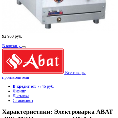
92 950 руб.
В корзину
Все товары
производителя
В кредит от:
7746 руб.
Лизинг
Доставка
Самовывоз
Характеристики: Электроварка ABAT