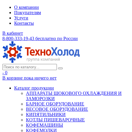
О компании
Покупателям
Услуги
Контакты
В кабинет
8-800-333-19-43
бесплатно по России
- 0
В корзине
пока ничего нет
Каталог продукции
АППАРАТЫ ШОКОВОГО ОХЛАЖДЕНИЯ И
ЗАМОРОЗКИ
БАРНОЕ ОБОРУДОВАНИЕ
ВЕСОВОЕ ОБОРУДОВАНИЕ
КИПЯТИЛЬНИКИ
КОТЛЫ ПИЩЕВАРОЧНЫЕ
КОФЕМАШИНЫ
КОФЕМОЛКИ