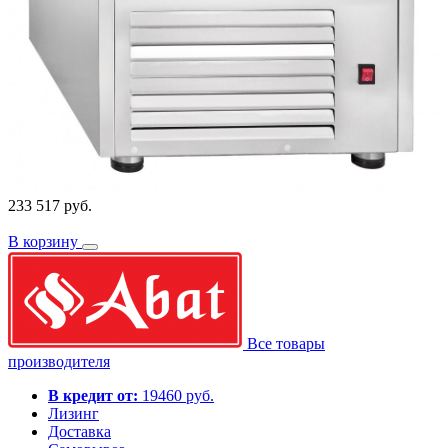
233 517 руб.
В корзину
Все товары
производителя
В кредит от:
19460 руб.
Лизинг
Доставка