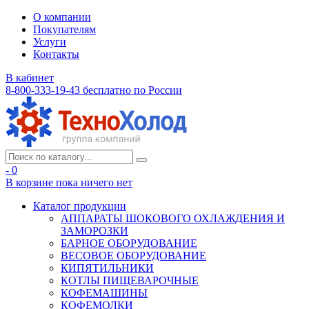
О компании
Покупателям
Услуги
Контакты
В кабинет
8-800-333-19-43
бесплатно по России
- 0
В корзине
пока ничего нет
Каталог продукции
АППАРАТЫ ШОКОВОГО ОХЛАЖДЕНИЯ И
ЗАМОРОЗКИ
БАРНОЕ ОБОРУДОВАНИЕ
ВЕСОВОЕ ОБОРУДОВАНИЕ
КИПЯТИЛЬНИКИ
КОТЛЫ ПИЩЕВАРОЧНЫЕ
КОФЕМАШИНЫ
КОФЕМОЛКИ