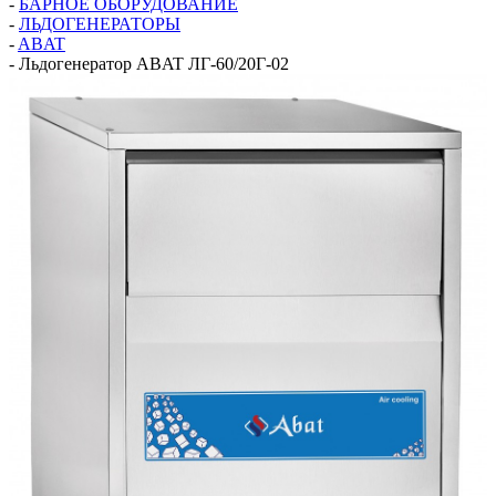
-
БАРНОЕ ОБОРУДОВАНИЕ
-
ЛЬДОГЕНЕРАТОРЫ
-
ABAT
-
Льдогенератор ABAT ЛГ-60/20Г-02