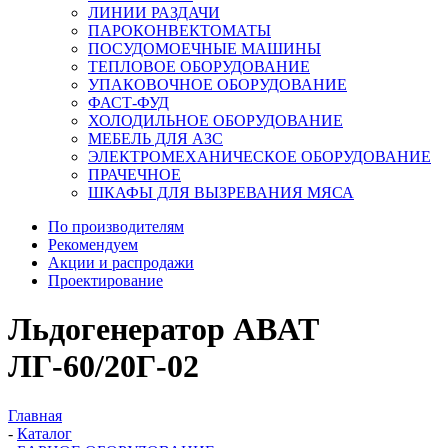
ЛИНИИ РАЗДАЧИ
ПАРОКОНВЕКТОМАТЫ
ПОСУДОМОЕЧНЫЕ МАШИНЫ
ТЕПЛОВОЕ ОБОРУДОВАНИЕ
УПАКОВОЧНОЕ ОБОРУДОВАНИЕ
ФАСТ-ФУД
ХОЛОДИЛЬНОЕ ОБОРУДОВАНИЕ
МЕБЕЛЬ ДЛЯ АЗС
ЭЛЕКТРОМЕХАНИЧЕСКОЕ ОБОРУДОВАНИЕ
ПРАЧЕЧНОЕ
ШКАФЫ ДЛЯ ВЫЗРЕВАНИЯ МЯСА
По производителям
Рекомендуем
Акции и распродажи
Проектирование
Льдогенератор ABAT
ЛГ-60/20Г-02
Главная
-
Каталог