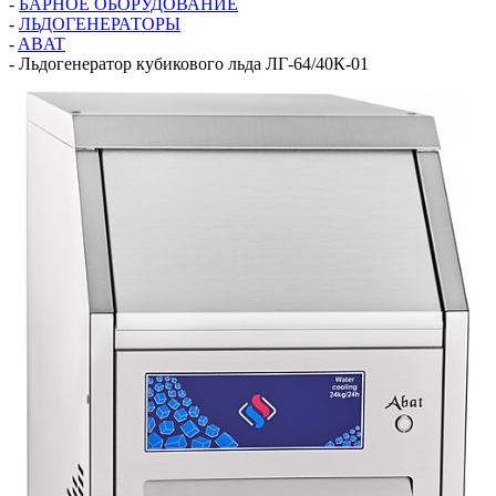
-
БАРНОЕ ОБОРУДОВАНИЕ
-
ЛЬДОГЕНЕРАТОРЫ
-
ABAT
-
Льдогенератор кубикового льда ЛГ-64/40К-01