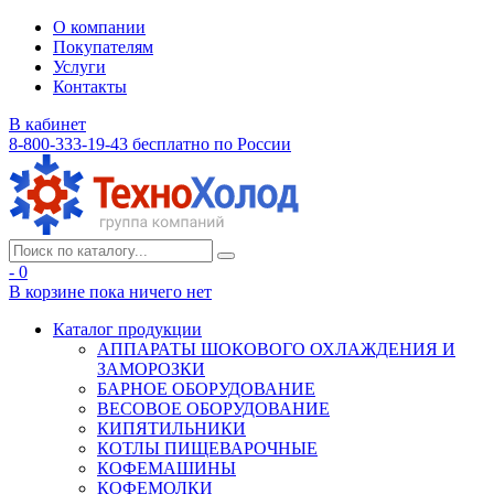
О компании
Покупателям
Услуги
Контакты
В кабинет
8-800-333-19-43
бесплатно по России
- 0
В корзине
пока ничего нет
Каталог продукции
АППАРАТЫ ШОКОВОГО ОХЛАЖДЕНИЯ И
ЗАМОРОЗКИ
БАРНОЕ ОБОРУДОВАНИЕ
ВЕСОВОЕ ОБОРУДОВАНИЕ
КИПЯТИЛЬНИКИ
КОТЛЫ ПИЩЕВАРОЧНЫЕ
КОФЕМАШИНЫ
КОФЕМОЛКИ