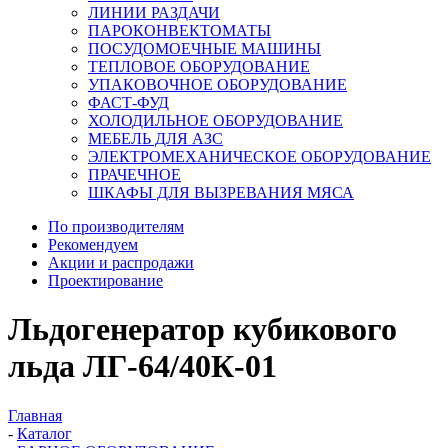
ЛИНИИ РАЗДАЧИ
ПАРОКОНВЕКТОМАТЫ
ПОСУДОМОЕЧНЫЕ МАШИНЫ
ТЕПЛОВОЕ ОБОРУДОВАНИЕ
УПАКОВОЧНОЕ ОБОРУДОВАНИЕ
ФАСТ-ФУД
ХОЛОДИЛЬНОЕ ОБОРУДОВАНИЕ
МЕБЕЛЬ ДЛЯ АЗС
ЭЛЕКТРОМЕХАНИЧЕСКОЕ ОБОРУДОВАНИЕ
ПРАЧЕЧНОЕ
ШКАФЫ ДЛЯ ВЫЗРЕВАНИЯ МЯСА
По производителям
Рекомендуем
Акции и распродажи
Проектирование
Льдогенератор кубикового
льда ЛГ-64/40К-01
Главная
-
Каталог