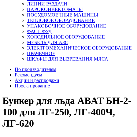
ЛИНИИ РАЗДАЧИ
ПАРОКОНВЕКТОМАТЫ
ПОСУДОМОЕЧНЫЕ МАШИНЫ
ТЕПЛОВОЕ ОБОРУДОВАНИЕ
УПАКОВОЧНОЕ ОБОРУДОВАНИЕ
ФАСТ-ФУД
ХОЛОДИЛЬНОЕ ОБОРУДОВАНИЕ
МЕБЕЛЬ ДЛЯ АЗС
ЭЛЕКТРОМЕХАНИЧЕСКОЕ ОБОРУДОВАНИЕ
ПРАЧЕЧНОЕ
ШКАФЫ ДЛЯ ВЫЗРЕВАНИЯ МЯСА
По производителям
Рекомендуем
Акции и распродажи
Проектирование
Бункер для льда ABAT БН-2-
100 для ЛГ-250, ЛГ-400Ч,
ЛГ-620