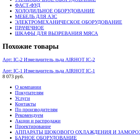
ФАСТ-ФУД
ХОЛОДИЛЬНОЕ ОБОРУДОВАНИЕ
МЕБЕЛЬ ДЛЯ АЗС
ЭЛЕКТРОМЕХАНИЧЕСКОЕ ОБОРУДОВАНИЕ
ПРАЧЕЧНОЕ
ШКАФЫ ДЛЯ ВЫЗРЕВАНИЯ МЯСА
Похожие товары
Арт: IC-2
Измельчитель льда AIRHOT IC-2
Арт: IC-1
Измельчитель льда AIRHOT IC-1
8 073 руб.
О компании
Покупателям
Услуги
Контакты
По производителям
Рекомендуем
Акции и распродажи
Проектирование
АППАРАТЫ ШОКОВОГО ОХЛАЖДЕНИЯ И ЗАМОРО
БАРНОЕ ОБОРУДОВАНИЕ