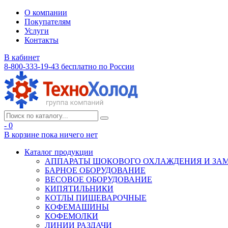
О компании
Покупателям
Услуги
Контакты
В кабинет
8-800-333-19-43
бесплатно по России
- 0
В корзине
пока ничего нет
Каталог продукции
АППАРАТЫ ШОКОВОГО ОХЛАЖДЕНИЯ И ЗА
БАРНОЕ ОБОРУДОВАНИЕ
ВЕСОВОЕ ОБОРУДОВАНИЕ
КИПЯТИЛЬНИКИ
КОТЛЫ ПИЩЕВАРОЧНЫЕ
КОФЕМАШИНЫ
КОФЕМОЛКИ
ЛИНИИ РАЗДАЧИ