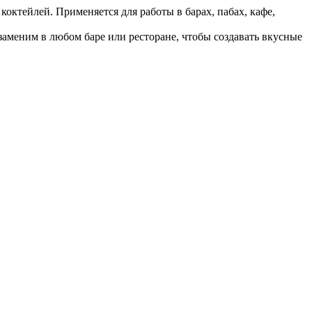
коктейлей. Применяется для работы в барах, пабах, кафе,
заменим в любом баре или ресторане, чтобы создавать вкусные