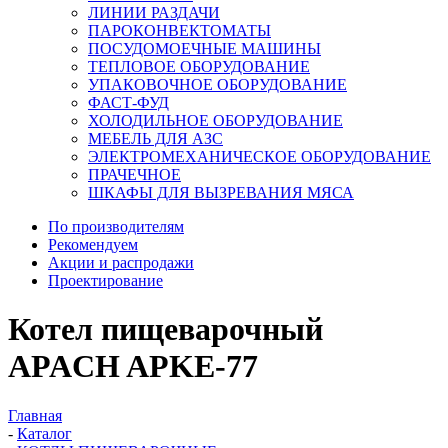
ЛИНИИ РАЗДАЧИ
ПАРОКОНВЕКТОМАТЫ
ПОСУДОМОЕЧНЫЕ МАШИНЫ
ТЕПЛОВОЕ ОБОРУДОВАНИЕ
УПАКОВОЧНОЕ ОБОРУДОВАНИЕ
ФАСТ-ФУД
ХОЛОДИЛЬНОЕ ОБОРУДОВАНИЕ
МЕБЕЛЬ ДЛЯ АЗС
ЭЛЕКТРОМЕХАНИЧЕСКОЕ ОБОРУДОВАНИЕ
ПРАЧЕЧНОЕ
ШКАФЫ ДЛЯ ВЫЗРЕВАНИЯ МЯСА
По производителям
Рекомендуем
Акции и распродажи
Проектирование
Котел пищеварочный
APACH APKE-77
Главная
-
Каталог