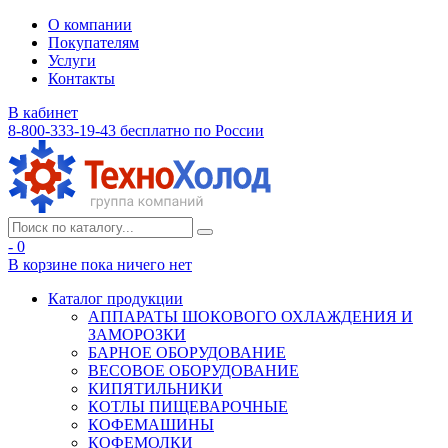
О компании
Покупателям
Услуги
Контакты
В кабинет
8-800-333-19-43
бесплатно по России
- 0
В корзине
пока ничего нет
Каталог продукции
АППАРАТЫ ШОКОВОГО ОХЛАЖДЕНИЯ И
ЗАМОРОЗКИ
БАРНОЕ ОБОРУДОВАНИЕ
ВЕСОВОЕ ОБОРУДОВАНИЕ
КИПЯТИЛЬНИКИ
КОТЛЫ ПИЩЕВАРОЧНЫЕ
КОФЕМАШИНЫ
КОФЕМОЛКИ