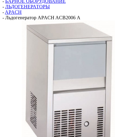
-
БАРНОЕ ОБОРУДОВАНИЕ
-
ЛЬДОГЕНЕРАТОРЫ
-
APACH
-
Льдогенератор APACH ACB2006 А