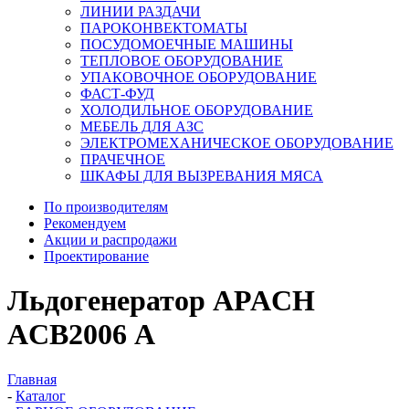
ЛИНИИ РАЗДАЧИ
ПАРОКОНВЕКТОМАТЫ
ПОСУДОМОЕЧНЫЕ МАШИНЫ
ТЕПЛОВОЕ ОБОРУДОВАНИЕ
УПАКОВОЧНОЕ ОБОРУДОВАНИЕ
ФАСТ-ФУД
ХОЛОДИЛЬНОЕ ОБОРУДОВАНИЕ
МЕБЕЛЬ ДЛЯ АЗС
ЭЛЕКТРОМЕХАНИЧЕСКОЕ ОБОРУДОВАНИЕ
ПРАЧЕЧНОЕ
ШКАФЫ ДЛЯ ВЫЗРЕВАНИЯ МЯСА
По производителям
Рекомендуем
Акции и распродажи
Проектирование
Льдогенератор APACH
ACB2006 А
Главная
-
Каталог