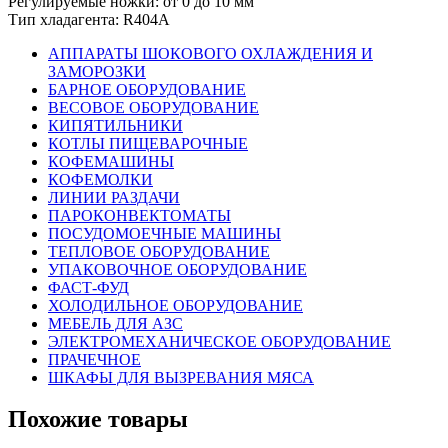
Регулируемые ножки: от 0 до 10 мм
Тип хладагента: R404A
АППАРАТЫ ШОКОВОГО ОХЛАЖДЕНИЯ И
ЗАМОРОЗКИ
БАРНОЕ ОБОРУДОВАНИЕ
ВЕСОВОЕ ОБОРУДОВАНИЕ
КИПЯТИЛЬНИКИ
КОТЛЫ ПИЩЕВАРОЧНЫЕ
КОФЕМАШИНЫ
КОФЕМОЛКИ
ЛИНИИ РАЗДАЧИ
ПАРОКОНВЕКТОМАТЫ
ПОСУДОМОЕЧНЫЕ МАШИНЫ
ТЕПЛОВОЕ ОБОРУДОВАНИЕ
УПАКОВОЧНОЕ ОБОРУДОВАНИЕ
ФАСТ-ФУД
ХОЛОДИЛЬНОЕ ОБОРУДОВАНИЕ
МЕБЕЛЬ ДЛЯ АЗС
ЭЛЕКТРОМЕХАНИЧЕСКОЕ ОБОРУДОВАНИЕ
ПРАЧЕЧНОЕ
ШКАФЫ ДЛЯ ВЫЗРЕВАНИЯ МЯСА
Похожие товары