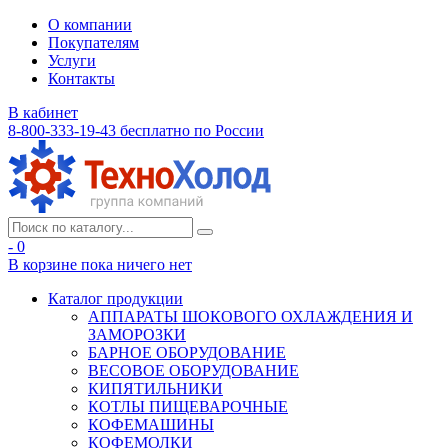
О компании
Покупателям
Услуги
Контакты
В кабинет
8-800-333-19-43
бесплатно по России
- 0
В корзине
пока ничего нет
Каталог продукции
АППАРАТЫ ШОКОВОГО ОХЛАЖДЕНИЯ И
ЗАМОРОЗКИ
БАРНОЕ ОБОРУДОВАНИЕ
ВЕСОВОЕ ОБОРУДОВАНИЕ
КИПЯТИЛЬНИКИ
КОТЛЫ ПИЩЕВАРОЧНЫЕ
КОФЕМАШИНЫ
КОФЕМОЛКИ