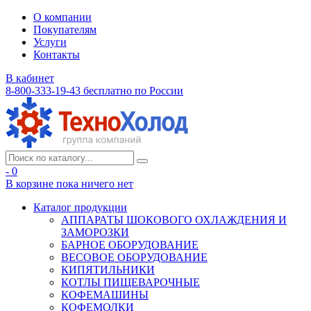
О компании
Покупателям
Услуги
Контакты
В кабинет
8-800-333-19-43
бесплатно по России
- 0
В корзине
пока ничего нет
Каталог продукции
АППАРАТЫ ШОКОВОГО ОХЛАЖДЕНИЯ И
ЗАМОРОЗКИ
БАРНОЕ ОБОРУДОВАНИЕ
ВЕСОВОЕ ОБОРУДОВАНИЕ
КИПЯТИЛЬНИКИ
КОТЛЫ ПИЩЕВАРОЧНЫЕ
КОФЕМАШИНЫ
КОФЕМОЛКИ