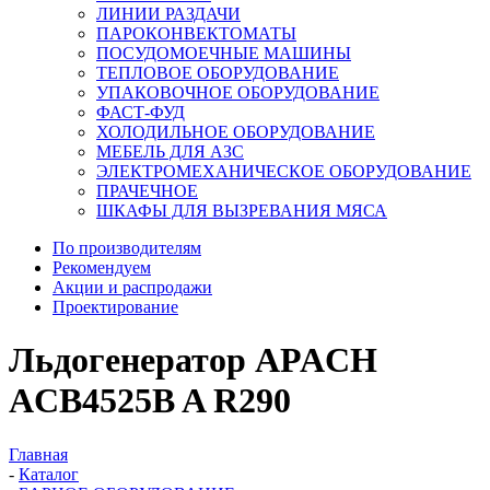
ЛИНИИ РАЗДАЧИ
ПАРОКОНВЕКТОМАТЫ
ПОСУДОМОЕЧНЫЕ МАШИНЫ
ТЕПЛОВОЕ ОБОРУДОВАНИЕ
УПАКОВОЧНОЕ ОБОРУДОВАНИЕ
ФАСТ-ФУД
ХОЛОДИЛЬНОЕ ОБОРУДОВАНИЕ
МЕБЕЛЬ ДЛЯ АЗС
ЭЛЕКТРОМЕХАНИЧЕСКОЕ ОБОРУДОВАНИЕ
ПРАЧЕЧНОЕ
ШКАФЫ ДЛЯ ВЫЗРЕВАНИЯ МЯСА
По производителям
Рекомендуем
Акции и распродажи
Проектирование
Льдогенератор APACH
ACB4525B A R290
Главная
-
Каталог