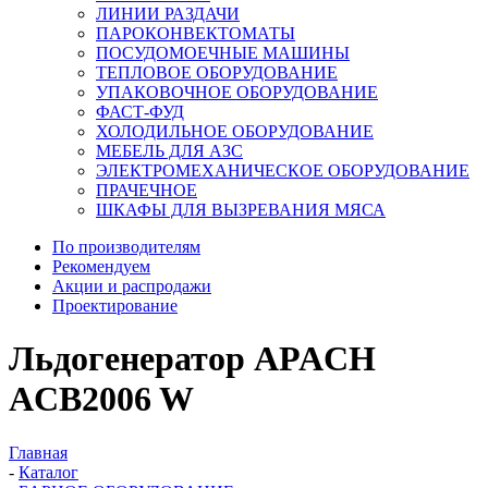
ЛИНИИ РАЗДАЧИ
ПАРОКОНВЕКТОМАТЫ
ПОСУДОМОЕЧНЫЕ МАШИНЫ
ТЕПЛОВОЕ ОБОРУДОВАНИЕ
УПАКОВОЧНОЕ ОБОРУДОВАНИЕ
ФАСТ-ФУД
ХОЛОДИЛЬНОЕ ОБОРУДОВАНИЕ
МЕБЕЛЬ ДЛЯ АЗС
ЭЛЕКТРОМЕХАНИЧЕСКОЕ ОБОРУДОВАНИЕ
ПРАЧЕЧНОЕ
ШКАФЫ ДЛЯ ВЫЗРЕВАНИЯ МЯСА
По производителям
Рекомендуем
Акции и распродажи
Проектирование
Льдогенератор APACH
ACB2006 W
Главная
-
Каталог