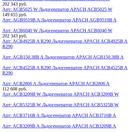
202 343 руб.
Арт: ACB5025 W
Льдогенератор APACH ACB5025 W
149 655 руб.
Арт: AGB9519B A
Льдогенератор APACH AGB9519B A
Арт: ACB6040 W
Льдогенератор APACH ACB6040 W
202 343 руб.
Арт: ACB4925B A R290
Льдогенератор APACH ACB4925B A
R290
Арт: AGB150.38B A
Льдогенератор APACH AGB150.38B A
Арт: ACB4525B A R290
Льдогенератор APACH ACB4525B A
R290
Арт: ACB2806 A
Льдогенератор APACH ACB2806 A
112 608 руб.
Арт: ACB3209B W
Льдогенератор APACH ACB3209B W
Арт: ACB5325B W
Льдогенератор APACH ACB5325B W
Арт: ACB3716B A
Льдогенератор APACH ACB3716B A
Арт: ACB3209B A
Льдогенератор APACH ACB3209B A