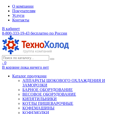
О компании
Покупателям
Услуги
Контакты
В кабинет
8-800-333-19-43
бесплатно по России
- 0
В корзине
пока ничего нет
Каталог продукции
АППАРАТЫ ШОКОВОГО ОХЛАЖДЕНИЯ И
ЗАМОРОЗКИ
БАРНОЕ ОБОРУДОВАНИЕ
ВЕСОВОЕ ОБОРУДОВАНИЕ
КИПЯТИЛЬНИКИ
КОТЛЫ ПИЩЕВАРОЧНЫЕ
КОФЕМАШИНЫ
КОФЕМОЛКИ