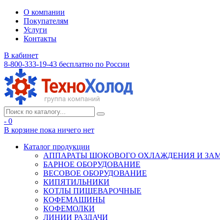
О компании
Покупателям
Услуги
Контакты
В кабинет
8-800-333-19-43
бесплатно по России
- 0
В корзине
пока ничего нет
Каталог продукции
АППАРАТЫ ШОКОВОГО ОХЛАЖДЕНИЯ И ЗА
БАРНОЕ ОБОРУДОВАНИЕ
ВЕСОВОЕ ОБОРУДОВАНИЕ
КИПЯТИЛЬНИКИ
КОТЛЫ ПИЩЕВАРОЧНЫЕ
КОФЕМАШИНЫ
КОФЕМОЛКИ
ЛИНИИ РАЗДАЧИ