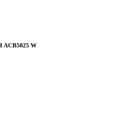
H ACB5025 W