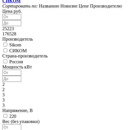
СИКОМ
Сортировать по:
Названию
Новизне
Цене
Производителю
Цена руб.
25223
176528
Производитель
Sikom
СИКОМ
Страна-производитель
Россия
Мощность кВт
2
2
3
3
3
Напряжение, В
220
Вес (без упаковки)