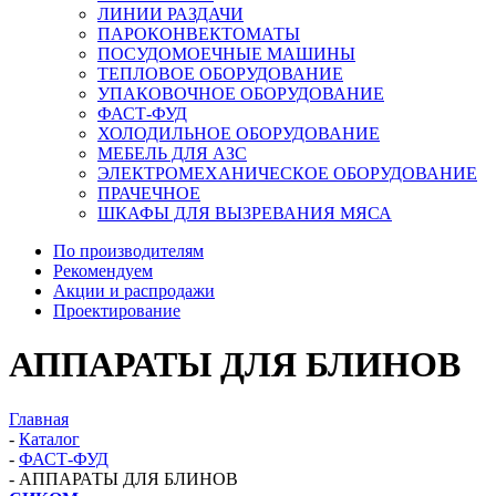
ЛИНИИ РАЗДАЧИ
ПАРОКОНВЕКТОМАТЫ
ПОСУДОМОЕЧНЫЕ МАШИНЫ
ТЕПЛОВОЕ ОБОРУДОВАНИЕ
УПАКОВОЧНОЕ ОБОРУДОВАНИЕ
ФАСТ-ФУД
ХОЛОДИЛЬНОЕ ОБОРУДОВАНИЕ
МЕБЕЛЬ ДЛЯ АЗС
ЭЛЕКТРОМЕХАНИЧЕСКОЕ ОБОРУДОВАНИЕ
ПРАЧЕЧНОЕ
ШКАФЫ ДЛЯ ВЫЗРЕВАНИЯ МЯСА
По производителям
Рекомендуем
Акции и распродажи
Проектирование
АППАРАТЫ ДЛЯ БЛИНОВ
Главная
-
Каталог
-
ФАСТ-ФУД
-
АППАРАТЫ ДЛЯ БЛИНОВ