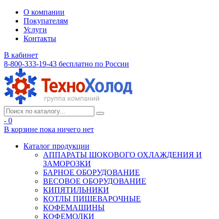
О компании
Покупателям
Услуги
Контакты
В кабинет
8-800-333-19-43
бесплатно по России
- 0
В корзине
пока ничего нет
Каталог продукции
АППАРАТЫ ШОКОВОГО ОХЛАЖДЕНИЯ И
ЗАМОРОЗКИ
БАРНОЕ ОБОРУДОВАНИЕ
ВЕСОВОЕ ОБОРУДОВАНИЕ
КИПЯТИЛЬНИКИ
КОТЛЫ ПИЩЕВАРОЧНЫЕ
КОФЕМАШИНЫ
КОФЕМОЛКИ