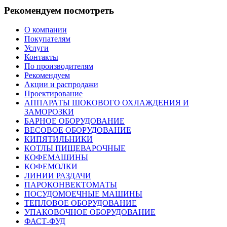
Рекомендуем посмотреть
О компании
Покупателям
Услуги
Контакты
По производителям
Рекомендуем
Акции и распродажи
Проектирование
АППАРАТЫ ШОКОВОГО ОХЛАЖДЕНИЯ И
ЗАМОРОЗКИ
БАРНОЕ ОБОРУДОВАНИЕ
ВЕСОВОЕ ОБОРУДОВАНИЕ
КИПЯТИЛЬНИКИ
КОТЛЫ ПИЩЕВАРОЧНЫЕ
КОФЕМАШИНЫ
КОФЕМОЛКИ
ЛИНИИ РАЗДАЧИ
ПАРОКОНВЕКТОМАТЫ
ПОСУДОМОЕЧНЫЕ МАШИНЫ
ТЕПЛОВОЕ ОБОРУДОВАНИЕ
УПАКОВОЧНОЕ ОБОРУДОВАНИЕ
ФАСТ-ФУД