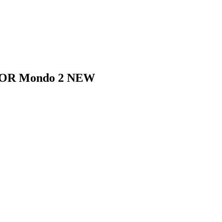
LOR Mondo 2 NEW