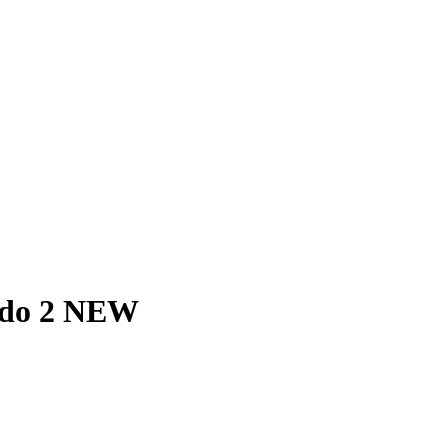
do 2 NEW