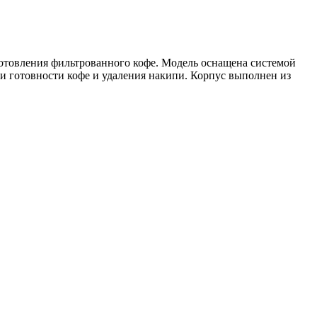
готовления фильтрованного кофе. Модель оснащена системой
и готовности кофе и удаления накипи. Корпус выполнен из