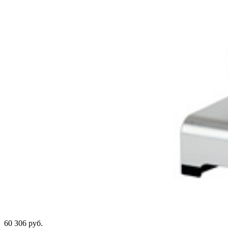
60 306 руб.