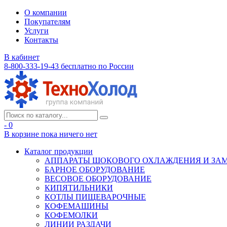
О компании
Покупателям
Услуги
Контакты
В кабинет
8-800-333-19-43
бесплатно по России
- 0
В корзине
пока ничего нет
Каталог продукции
АППАРАТЫ ШОКОВОГО ОХЛАЖДЕНИЯ И ЗА
БАРНОЕ ОБОРУДОВАНИЕ
ВЕСОВОЕ ОБОРУДОВАНИЕ
КИПЯТИЛЬНИКИ
КОТЛЫ ПИЩЕВАРОЧНЫЕ
КОФЕМАШИНЫ
КОФЕМОЛКИ
ЛИНИИ РАЗДАЧИ