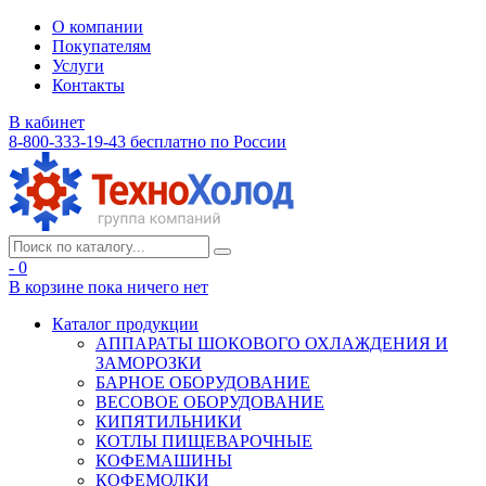
О компании
Покупателям
Услуги
Контакты
В кабинет
8-800-333-19-43
бесплатно по России
- 0
В корзине
пока ничего нет
Каталог продукции
АППАРАТЫ ШОКОВОГО ОХЛАЖДЕНИЯ И
ЗАМОРОЗКИ
БАРНОЕ ОБОРУДОВАНИЕ
ВЕСОВОЕ ОБОРУДОВАНИЕ
КИПЯТИЛЬНИКИ
КОТЛЫ ПИЩЕВАРОЧНЫЕ
КОФЕМАШИНЫ
КОФЕМОЛКИ