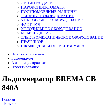
ЛИНИИ РАЗДАЧИ
ПАРОКОНВЕКТОМАТЫ
ПОСУДОМОЕЧНЫЕ МАШИНЫ
ТЕПЛОВОЕ ОБОРУДОВАНИЕ
УПАКОВОЧНОЕ ОБОРУДОВАНИЕ
ФАСТ-ФУД
ХОЛОДИЛЬНОЕ ОБОРУДОВАНИЕ
МЕБЕЛЬ ДЛЯ АЗС
ЭЛЕКТРОМЕХАНИЧЕСКОЕ ОБОРУДОВАНИЕ
ПРАЧЕЧНОЕ
ШКАФЫ ДЛЯ ВЫЗРЕВАНИЯ МЯСА
По производителям
Рекомендуем
Акции и распродажи
Проектирование
Льдогенератор BREMA CВ
840A
Главная
-
Каталог