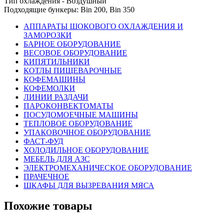
Тип охлаждения - Воздушный
Подходящие бункеры: Bin 200, Bin 350
АППАРАТЫ ШОКОВОГО ОХЛАЖДЕНИЯ И
ЗАМОРОЗКИ
БАРНОЕ ОБОРУДОВАНИЕ
ВЕСОВОЕ ОБОРУДОВАНИЕ
КИПЯТИЛЬНИКИ
КОТЛЫ ПИЩЕВАРОЧНЫЕ
КОФЕМАШИНЫ
КОФЕМОЛКИ
ЛИНИИ РАЗДАЧИ
ПАРОКОНВЕКТОМАТЫ
ПОСУДОМОЕЧНЫЕ МАШИНЫ
ТЕПЛОВОЕ ОБОРУДОВАНИЕ
УПАКОВОЧНОЕ ОБОРУДОВАНИЕ
ФАСТ-ФУД
ХОЛОДИЛЬНОЕ ОБОРУДОВАНИЕ
МЕБЕЛЬ ДЛЯ АЗС
ЭЛЕКТРОМЕХАНИЧЕСКОЕ ОБОРУДОВАНИЕ
ПРАЧЕЧНОЕ
ШКАФЫ ДЛЯ ВЫЗРЕВАНИЯ МЯСА
Похожие товары