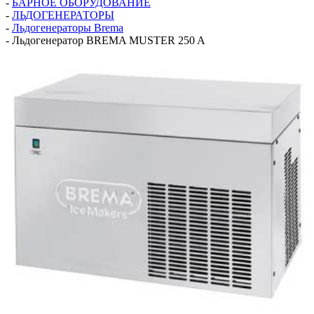
-
БАРНОЕ ОБОРУДОВАНИЕ
-
ЛЬДОГЕНЕРАТОРЫ
-
Льдогенераторы Brema
-
Льдогенератор BREMA MUSTER 250 A