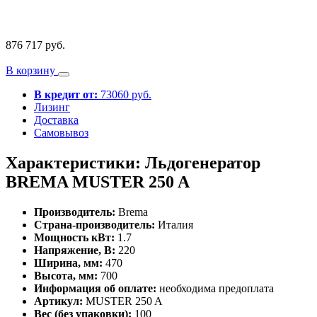
876 717 руб.
В корзину
В кредит от:
73060 руб.
Лизинг
Доставка
Самовывоз
Характеристики: Льдогенератор
BREMA MUSTER 250 A
Производитель:
Brema
Страна-производитель:
Италия
Мощность кВт:
1.7
Напряжение, В:
220
Ширина, мм:
470
Высота, мм:
700
Информация об оплате:
необходима предоплата
Артикул:
MUSTER 250 A
Вес (без упаковки):
100