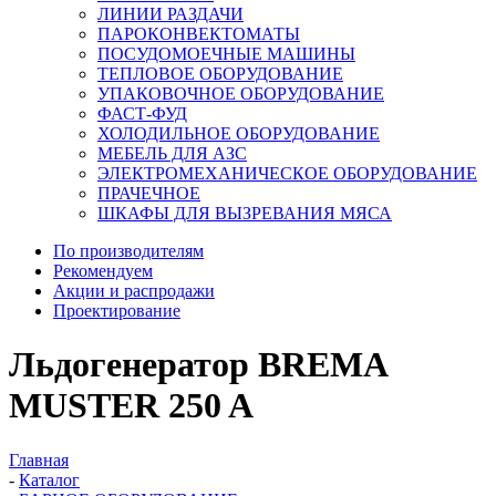
ЛИНИИ РАЗДАЧИ
ПАРОКОНВЕКТОМАТЫ
ПОСУДОМОЕЧНЫЕ МАШИНЫ
ТЕПЛОВОЕ ОБОРУДОВАНИЕ
УПАКОВОЧНОЕ ОБОРУДОВАНИЕ
ФАСТ-ФУД
ХОЛОДИЛЬНОЕ ОБОРУДОВАНИЕ
МЕБЕЛЬ ДЛЯ АЗС
ЭЛЕКТРОМЕХАНИЧЕСКОЕ ОБОРУДОВАНИЕ
ПРАЧЕЧНОЕ
ШКАФЫ ДЛЯ ВЫЗРЕВАНИЯ МЯСА
По производителям
Рекомендуем
Акции и распродажи
Проектирование
Льдогенератор BREMA
MUSTER 250 A
Главная
-
Каталог