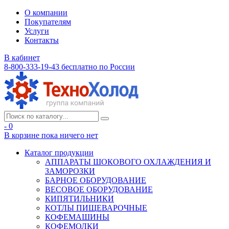
О компании
Покупателям
Услуги
Контакты
В кабинет
8-800-333-19-43
бесплатно по России
- 0
В корзине
пока ничего нет
Каталог продукции
АППАРАТЫ ШОКОВОГО ОХЛАЖДЕНИЯ И
ЗАМОРОЗКИ
БАРНОЕ ОБОРУДОВАНИЕ
ВЕСОВОЕ ОБОРУДОВАНИЕ
КИПЯТИЛЬНИКИ
КОТЛЫ ПИЩЕВАРОЧНЫЕ
КОФЕМАШИНЫ
КОФЕМОЛКИ