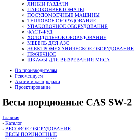
ЛИНИИ РАЗДАЧИ
ПАРОКОНВЕКТОМАТЫ
ПОСУДОМОЕЧНЫЕ МАШИНЫ
ТЕПЛОВОЕ ОБОРУДОВАНИЕ
УПАКОВОЧНОЕ ОБОРУДОВАНИЕ
ФАСТ-ФУД
ХОЛОДИЛЬНОЕ ОБОРУДОВАНИЕ
МЕБЕЛЬ ДЛЯ АЗС
ЭЛЕКТРОМЕХАНИЧЕСКОЕ ОБОРУДОВАНИЕ
ПРАЧЕЧНОЕ
ШКАФЫ ДЛЯ ВЫЗРЕВАНИЯ МЯСА
По производителям
Рекомендуем
Акции и распродажи
Проектирование
Весы порционные CAS SW-2
Главная
-
Каталог
-
ВЕСОВОЕ ОБОРУДОВАНИЕ
-
ВЕСЫ ПОРЦИОННЫЕ