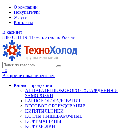
О компании
Покупателям
Услуги
Контакты
В кабинет
8-800-333-19-43
бесплатно по России
- 0
В корзине
пока ничего нет
Каталог продукции
АППАРАТЫ ШОКОВОГО ОХЛАЖДЕНИЯ И
ЗАМОРОЗКИ
БАРНОЕ ОБОРУДОВАНИЕ
ВЕСОВОЕ ОБОРУДОВАНИЕ
КИПЯТИЛЬНИКИ
КОТЛЫ ПИЩЕВАРОЧНЫЕ
КОФЕМАШИНЫ
КОФЕМОЛКИ