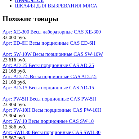
ПРАЧЕЧНОЕ
ШКАФЫ ДЛЯ ВЫЗРЕВАНИЯ МЯСА
Похожие товары
Арт: XE-300
Весы лабораторные CAS XE-300
33 000 руб.
Арт: ED-6H
Весы порционные CAS ED-6H
Арт: SW-10W
Весы порционные CAS SW-10W
23 616 руб.
Арт: AD-25
Весы порционные CAS AD-25
21 168 руб.
Арт: AD-2,5
Весы порционные CAS AD-2,5
21 168 руб.
Арт: AD-15
Весы порционные CAS AD-15
Арт: PW-5H
Весы порционные CAS PW-5H
23 904 руб.
Арт: PW-10H
Весы порционные CAS PW-10H
23 904 руб.
Арт: SW-10
Весы порционные CAS SW-10
12 586 руб.
Арт: SWII-30
Весы порционные CAS SWII-30
15 567 руб.