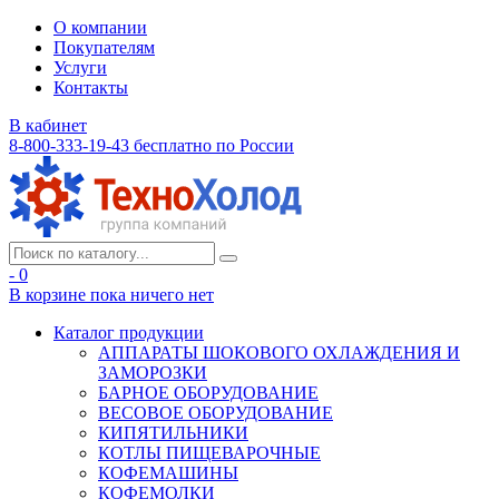
О компании
Покупателям
Услуги
Контакты
В кабинет
8-800-333-19-43
бесплатно по России
- 0
В корзине
пока ничего нет
Каталог продукции
АППАРАТЫ ШОКОВОГО ОХЛАЖДЕНИЯ И
ЗАМОРОЗКИ
БАРНОЕ ОБОРУДОВАНИЕ
ВЕСОВОЕ ОБОРУДОВАНИЕ
КИПЯТИЛЬНИКИ
КОТЛЫ ПИЩЕВАРОЧНЫЕ
КОФЕМАШИНЫ
КОФЕМОЛКИ