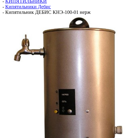
-
КИПЯТИЛЬНИКИ
-
Кипятильники Дебис
-
Кипятильник ДЕБИС КНЭ-100-01 нерж