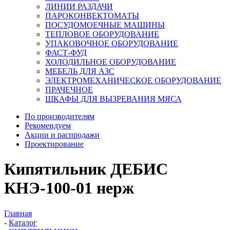
ЛИНИИ РАЗДАЧИ
ПАРОКОНВЕКТОМАТЫ
ПОСУДОМОЕЧНЫЕ МАШИНЫ
ТЕПЛОВОЕ ОБОРУДОВАНИЕ
УПАКОВОЧНОЕ ОБОРУДОВАНИЕ
ФАСТ-ФУД
ХОЛОДИЛЬНОЕ ОБОРУДОВАНИЕ
МЕБЕЛЬ ДЛЯ АЗС
ЭЛЕКТРОМЕХАНИЧЕСКОЕ ОБОРУДОВАНИЕ
ПРАЧЕЧНОЕ
ШКАФЫ ДЛЯ ВЫЗРЕВАНИЯ МЯСА
По производителям
Рекомендуем
Акции и распродажи
Проектирование
Кипятильник ДЕБИС
КНЭ-100-01 нерж
Главная
-
Каталог