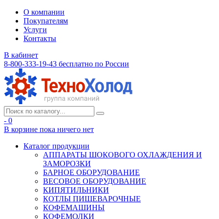
О компании
Покупателям
Услуги
Контакты
В кабинет
8-800-333-19-43
бесплатно по России
- 0
В корзине
пока ничего нет
Каталог продукции
АППАРАТЫ ШОКОВОГО ОХЛАЖДЕНИЯ И
ЗАМОРОЗКИ
БАРНОЕ ОБОРУДОВАНИЕ
ВЕСОВОЕ ОБОРУДОВАНИЕ
КИПЯТИЛЬНИКИ
КОТЛЫ ПИЩЕВАРОЧНЫЕ
КОФЕМАШИНЫ
КОФЕМОЛКИ