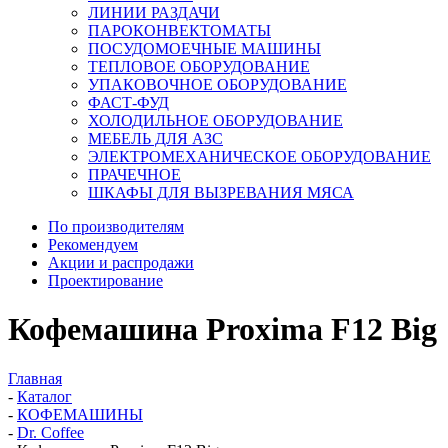
ЛИНИИ РАЗДАЧИ
ПАРОКОНВЕКТОМАТЫ
ПОСУДОМОЕЧНЫЕ МАШИНЫ
ТЕПЛОВОЕ ОБОРУДОВАНИЕ
УПАКОВОЧНОЕ ОБОРУДОВАНИЕ
ФАСТ-ФУД
ХОЛОДИЛЬНОЕ ОБОРУДОВАНИЕ
МЕБЕЛЬ ДЛЯ АЗС
ЭЛЕКТРОМЕХАНИЧЕСКОЕ ОБОРУДОВАНИЕ
ПРАЧЕЧНОЕ
ШКАФЫ ДЛЯ ВЫЗРЕВАНИЯ МЯСА
По производителям
Рекомендуем
Акции и распродажи
Проектирование
Кофемашина Proxima F12 Big
Главная
-
Каталог
-
КОФЕМАШИНЫ
-
Dr. Coffee