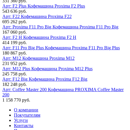
331 360 руб.
Арт: F2 Plus
Кофемашина Proxima F2 Plus
543 636 руб.
Арт: F22
Кофемашина Proxima F22
695 262 руб.
Арт: Proxima F11 Pro Big
Кофемашина Proxima F11 Pro Big
167 060 руб.
Арт: F2 H
Кофемашина Proxima F2 H
414 199 руб.
Арт: F11 Pro Big Plus
Кофемашина Proxima F11 Pro Big Plus
180 867 руб.
Арт: M12
Кофемашина Proxima M12
231 952 руб.
Арт: M12 Plus
Кофемашина Proxima M12 Plus
245 758 руб.
Арт: F12 Big
Кофемашина Proxima F12 Big
182 248 руб.
Арт: Coffee Master 200
Кофемашина PROXIMA Coffee Master
200
1 158 770 руб.
О компании
Покупателям
Услуги
Контакты