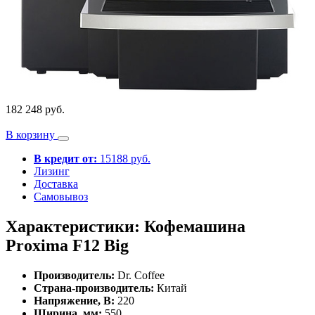
182 248 руб.
В корзину
В кредит от:
15188 руб.
Лизинг
Доставка
Самовывоз
Характеристики: Кофемашина
Proxima F12 Big
Производитель:
Dr. Coffee
Страна-производитель:
Китай
Напряжение, В:
220
Ширина, мм:
550