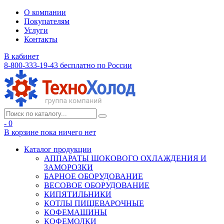
О компании
Покупателям
Услуги
Контакты
В кабинет
8-800-333-19-43
бесплатно по России
- 0
В корзине
пока ничего нет
Каталог продукции
АППАРАТЫ ШОКОВОГО ОХЛАЖДЕНИЯ И
ЗАМОРОЗКИ
БАРНОЕ ОБОРУДОВАНИЕ
ВЕСОВОЕ ОБОРУДОВАНИЕ
КИПЯТИЛЬНИКИ
КОТЛЫ ПИЩЕВАРОЧНЫЕ
КОФЕМАШИНЫ
КОФЕМОЛКИ