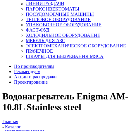
ЛИНИИ РАЗДАЧИ
ПАРОКОНВЕКТОМАТЫ
ПОСУДОМОЕЧНЫЕ МАШИНЫ
ТЕПЛОВОЕ ОБОРУДОВАНИЕ
УПАКОВОЧНОЕ ОБОРУДОВАНИЕ
ФАСТ-ФУД
ХОЛОДИЛЬНОЕ ОБОРУДОВАНИЕ
МЕБЕЛЬ ДЛЯ АЗС
ЭЛЕКТРОМЕХАНИЧЕСКОЕ ОБОРУДОВАНИЕ
ПРАЧЕЧНОЕ
ШКАФЫ ДЛЯ ВЫЗРЕВАНИЯ МЯСА
По производителям
Рекомендуем
Акции и распродажи
Проектирование
Водонагреватель Enigma AM-
10.8L Stainless steel
Главная
-
Каталог