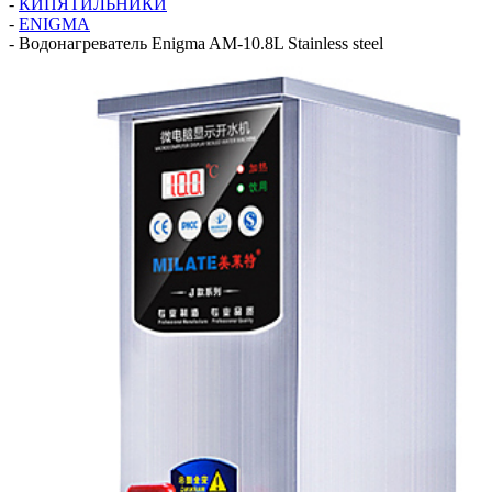
-
КИПЯТИЛЬНИКИ
-
ENIGMA
-
Водонагреватель Enigma AM-10.8L Stainless steel