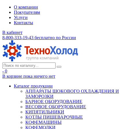
О компании
Покупателям
Услуги
Контакты
В кабинет
8-800-333-19-43
бесплатно по России
- 0
В корзине
пока ничего нет
Каталог продукции
АППАРАТЫ ШОКОВОГО ОХЛАЖДЕНИЯ И
ЗАМОРОЗКИ
БАРНОЕ ОБОРУДОВАНИЕ
ВЕСОВОЕ ОБОРУДОВАНИЕ
КИПЯТИЛЬНИКИ
КОТЛЫ ПИЩЕВАРОЧНЫЕ
КОФЕМАШИНЫ
КОФЕМОЛКИ