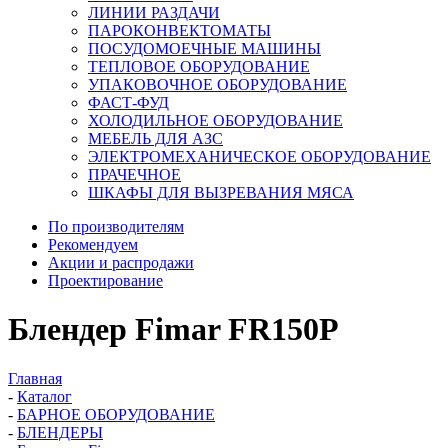
ЛИНИИ РАЗДАЧИ
ПАРОКОНВЕКТОМАТЫ
ПОСУДОМОЕЧНЫЕ МАШИНЫ
ТЕПЛОВОЕ ОБОРУДОВАНИЕ
УПАКОВОЧНОЕ ОБОРУДОВАНИЕ
ФАСТ-ФУД
ХОЛОДИЛЬНОЕ ОБОРУДОВАНИЕ
МЕБЕЛЬ ДЛЯ АЗС
ЭЛЕКТРОМЕХАНИЧЕСКОЕ ОБОРУДОВАНИЕ
ПРАЧЕЧНОЕ
ШКАФЫ ДЛЯ ВЫЗРЕВАНИЯ МЯСА
По производителям
Рекомендуем
Акции и распродажи
Проектирование
Блендер Fimar FR150P
Главная
-
Каталог
-
БАРНОЕ ОБОРУДОВАНИЕ
-
БЛЕНДЕРЫ