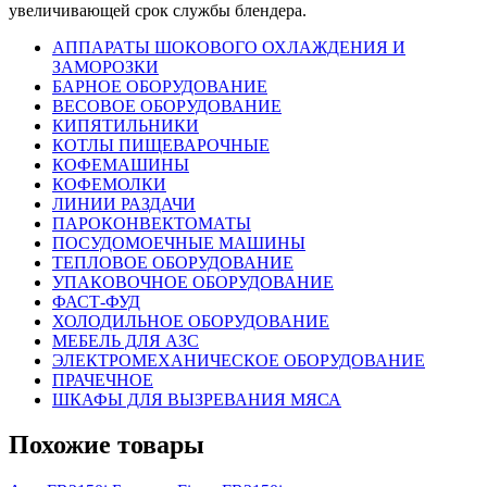
увеличивающей срок службы блендера.
АППАРАТЫ ШОКОВОГО ОХЛАЖДЕНИЯ И
ЗАМОРОЗКИ
БАРНОЕ ОБОРУДОВАНИЕ
ВЕСОВОЕ ОБОРУДОВАНИЕ
КИПЯТИЛЬНИКИ
КОТЛЫ ПИЩЕВАРОЧНЫЕ
КОФЕМАШИНЫ
КОФЕМОЛКИ
ЛИНИИ РАЗДАЧИ
ПАРОКОНВЕКТОМАТЫ
ПОСУДОМОЕЧНЫЕ МАШИНЫ
ТЕПЛОВОЕ ОБОРУДОВАНИЕ
УПАКОВОЧНОЕ ОБОРУДОВАНИЕ
ФАСТ-ФУД
ХОЛОДИЛЬНОЕ ОБОРУДОВАНИЕ
МЕБЕЛЬ ДЛЯ АЗС
ЭЛЕКТРОМЕХАНИЧЕСКОЕ ОБОРУДОВАНИЕ
ПРАЧЕЧНОЕ
ШКАФЫ ДЛЯ ВЫЗРЕВАНИЯ МЯСА
Похожие товары