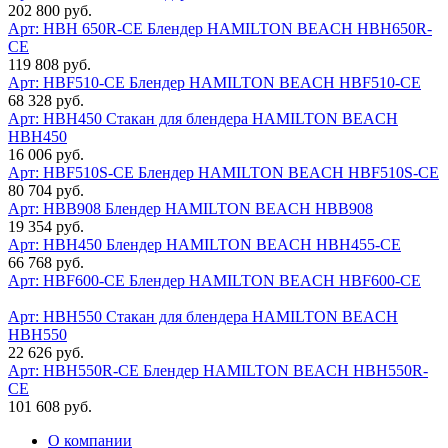
202 800 руб.
Арт: HBH 650R-СЕ
Блендер HAMILTON BEACH HBH650R-
СЕ
119 808 руб.
Арт: HBF510-CE
Блендер HAMILTON BEACH HBF510-CE
68 328 руб.
Арт: HBH450
Стакан для блендера HAMILTON BEACH
HBH450
16 006 руб.
Арт: HBF510S-CE
Блендер HAMILTON BEACH HBF510S-CE
80 704 руб.
Арт: HBB908
Блендер HAMILTON BEACH HBB908
19 354 руб.
Арт: HBH450
Блендер HAMILTON BEACH HBH455-СЕ
66 768 руб.
Арт: HBF600-CE
Блендер HAMILTON BEACH HBF600-CE
Арт: HBH550
Стакан для блендера HAMILTON BEACH
HBH550
22 626 руб.
Арт: HBH550R-CE
Блендер HAMILTON BEACH HBH550R-
CE
101 608 руб.
О компании