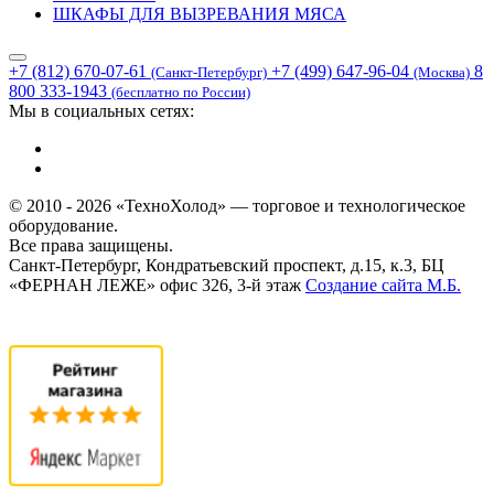
ШКАФЫ ДЛЯ ВЫЗРЕВАНИЯ МЯСА
+7 (812) 670-07-61
+7 (499) 647-96-04
8
(Санкт-Петербург)
(Москва)
800 333-1943
(бесплатно по России)
Мы в социальных сетях:
© 2010 - 2026 «ТехноХолод» — торговое и технологическое
оборудование.
Все права защищены.
Санкт-Петербург, Кондратьевский проспект, д.15, к.3, БЦ
«ФЕРНАН ЛЕЖЕ» офис 326, 3-й этаж
Создание сайта
М.Б.