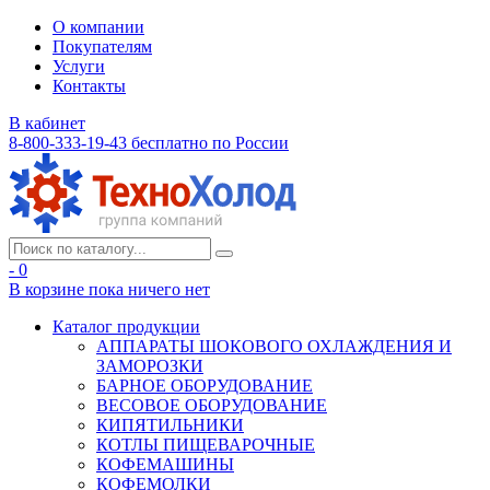
О компании
Покупателям
Услуги
Контакты
В кабинет
8-800-333-19-43
бесплатно по России
- 0
В корзине
пока ничего нет
Каталог продукции
АППАРАТЫ ШОКОВОГО ОХЛАЖДЕНИЯ И
ЗАМОРОЗКИ
БАРНОЕ ОБОРУДОВАНИЕ
ВЕСОВОЕ ОБОРУДОВАНИЕ
КИПЯТИЛЬНИКИ
КОТЛЫ ПИЩЕВАРОЧНЫЕ
КОФЕМАШИНЫ
КОФЕМОЛКИ