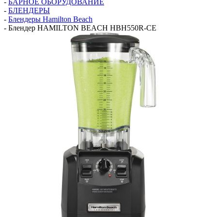
-
БАРНОЕ ОБОРУДОВАНИЕ
-
БЛЕНДЕРЫ
-
Блендеры Hamilton Beach
-
Блендер HAMILTON BEACH HBH550R-CE