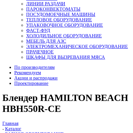
ЛИНИИ РАЗДАЧИ
ПАРОКОНВЕКТОМАТЫ
ПОСУДОМОЕЧНЫЕ МАШИНЫ
ТЕПЛОВОЕ ОБОРУДОВАНИЕ
УПАКОВОЧНОЕ ОБОРУДОВАНИЕ
ФАСТ-ФУД
ХОЛОДИЛЬНОЕ ОБОРУДОВАНИЕ
МЕБЕЛЬ ДЛЯ АЗС
ЭЛЕКТРОМЕХАНИЧЕСКОЕ ОБОРУДОВАНИЕ
ПРАЧЕЧНОЕ
ШКАФЫ ДЛЯ ВЫЗРЕВАНИЯ МЯСА
По производителям
Рекомендуем
Акции и распродажи
Проектирование
Блендер HAMILTON BEACH
HBH550R-CE
Главная
-
Каталог