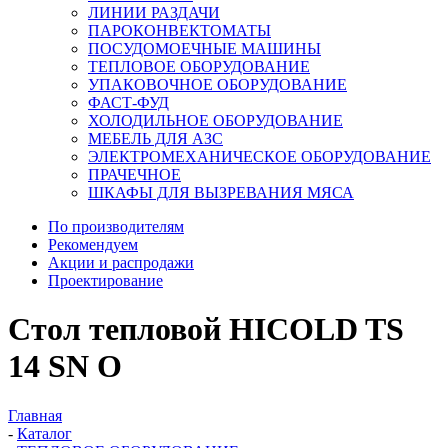
ЛИНИИ РАЗДАЧИ
ПАРОКОНВЕКТОМАТЫ
ПОСУДОМОЕЧНЫЕ МАШИНЫ
ТЕПЛОВОЕ ОБОРУДОВАНИЕ
УПАКОВОЧНОЕ ОБОРУДОВАНИЕ
ФАСТ-ФУД
ХОЛОДИЛЬНОЕ ОБОРУДОВАНИЕ
МЕБЕЛЬ ДЛЯ АЗС
ЭЛЕКТРОМЕХАНИЧЕСКОЕ ОБОРУДОВАНИЕ
ПРАЧЕЧНОЕ
ШКАФЫ ДЛЯ ВЫЗРЕВАНИЯ МЯСА
По производителям
Рекомендуем
Акции и распродажи
Проектирование
Стол тепловой HICOLD TS
14 SN O
Главная
-
Каталог