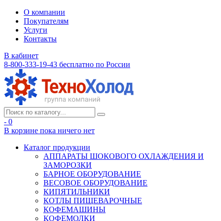
О компании
Покупателям
Услуги
Контакты
В кабинет
8-800-333-19-43
бесплатно по России
- 0
В корзине
пока ничего нет
Каталог продукции
АППАРАТЫ ШОКОВОГО ОХЛАЖДЕНИЯ И
ЗАМОРОЗКИ
БАРНОЕ ОБОРУДОВАНИЕ
ВЕСОВОЕ ОБОРУДОВАНИЕ
КИПЯТИЛЬНИКИ
КОТЛЫ ПИЩЕВАРОЧНЫЕ
КОФЕМАШИНЫ
КОФЕМОЛКИ