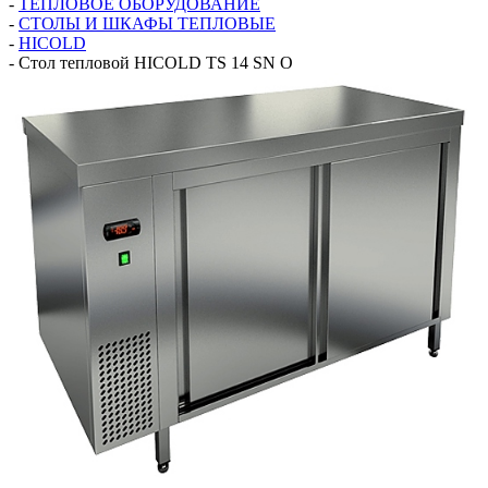
-
ТЕПЛОВОЕ ОБОРУДОВАНИЕ
-
СТОЛЫ И ШКАФЫ ТЕПЛОВЫЕ
-
HICOLD
-
Стол тепловой HICOLD TS 14 SN O