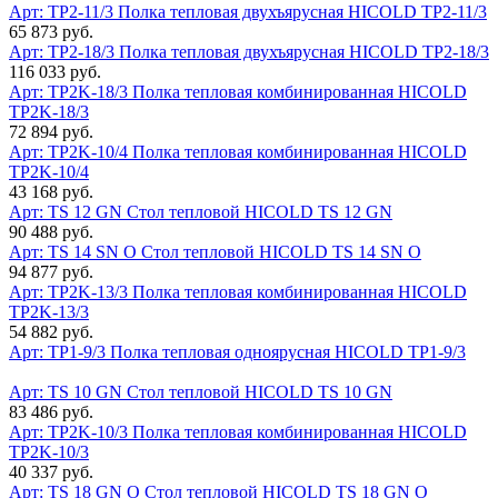
Арт: TP2-11/3
Полка тепловая двухъярусная HICOLD TP2-11/3
65 873 руб.
Арт: TP2-18/3
Полка тепловая двухъярусная HICOLD TP2-18/3
116 033 руб.
Арт: TP2K-18/3
Полка тепловая комбинированная HICOLD
TP2K-18/3
72 894 руб.
Арт: TP2K-10/4
Полка тепловая комбинированная HICOLD
TP2K-10/4
43 168 руб.
Арт: TS 12 GN
Стол тепловой HICOLD TS 12 GN
90 488 руб.
Арт: TS 14 SN O
Стол тепловой HICOLD TS 14 SN O
94 877 руб.
Арт: TP2K-13/3
Полка тепловая комбинированная HICOLD
TP2K-13/3
54 882 руб.
Арт: TP1-9/3
Полка тепловая одноярусная HICOLD TP1-9/3
Арт: TS 10 GN
Стол тепловой HICOLD TS 10 GN
83 486 руб.
Арт: TP2K-10/3
Полка тепловая комбинированная HICOLD
TP2K-10/3
40 337 руб.
Арт: TS 18 GN O
Стол тепловой HICOLD TS 18 GN O