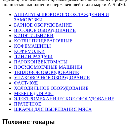
полностью выполнен из нержавеющей стали марки AISI 430.
АППАРАТЫ ШОКОВОГО ОХЛАЖДЕНИЯ И
ЗАМОРОЗКИ
БАРНОЕ ОБОРУДОВАНИЕ
ВЕСОВОЕ ОБОРУДОВАНИЕ
КИПЯТИЛЬНИКИ
КОТЛЫ ПИЩЕВАРОЧНЫЕ
КОФЕМАШИНЫ
КОФЕМОЛКИ
ЛИНИИ РАЗДАЧИ
ПАРОКОНВЕКТОМАТЫ
ПОСУДОМОЕЧНЫЕ МАШИНЫ
ТЕПЛОВОЕ ОБОРУДОВАНИЕ
УПАКОВОЧНОЕ ОБОРУДОВАНИЕ
ФАСТ-ФУД
ХОЛОДИЛЬНОЕ ОБОРУДОВАНИЕ
МЕБЕЛЬ ДЛЯ АЗС
ЭЛЕКТРОМЕХАНИЧЕСКОЕ ОБОРУДОВАНИЕ
ПРАЧЕЧНОЕ
ШКАФЫ ДЛЯ ВЫЗРЕВАНИЯ МЯСА
Похожие товары